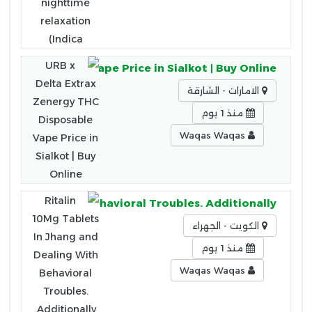
HC Disposable Vape Price in Sialkot | Buy Online
الامارات - الشارقة
منذ 1 يوم
Waqas Waqas
d Dealing With Behavioral Troubles. Additionally,
الكويت - الجهراء
منذ 1 يوم
Waqas Waqas