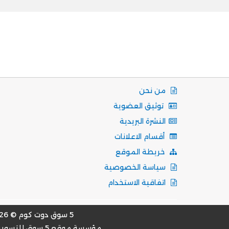
من نحن
توثيق العضوية
النشرة البريدية
أقسام الاعلانات
خريطة الموقع
سياسة الخصوصية
اتفاقية الاستخدام
5 سوق دوت كوم © 2026
مؤسسة موقع 5 سوق للتسويق الالكتروني