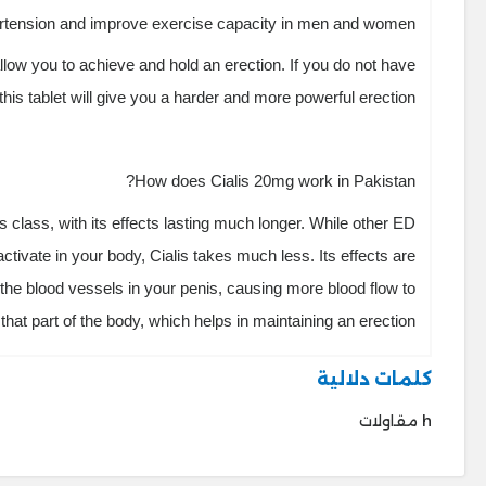
rtension and improve exercise capacity in men and women.
 allow you to achieve and hold an erection. If you do not have
his tablet will give you a harder and more powerful erection.
How does Cialis 20mg work in Pakistan?
ts class, with its effects lasting much longer. While other ED
ctivate in your body, Cialis takes much less. Its effects are
 the blood vessels in your penis, causing more blood flow to
that part of the body, which helps in maintaining an erection.
كلمات دلالية
h مقاولات