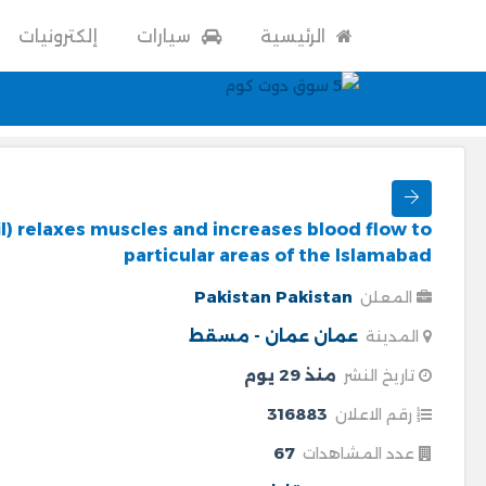
الرئيسية
سيارات
إلكترونيات
fil) relaxes muscles and increases blood flow to
particular areas of the Islamabad
Pakistan Pakistan
المعلن
عمان
عمان - مسقط
المدينة
منذ 29 يوم
تاريخ النشر
316883
رقم الاعلان
67
عدد المشاهدات