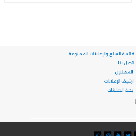
قائمة السلع والإعلانات الممنوعة
اتصل بنا
المعلنين
ارشيف الإعلانات
بحث الاعلانات