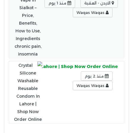
الاردن - العقبة
منذ 1 يوم
Waqas Waqas
usable Condom In Lahore | Shop Now Order Online
منذ 2 يوم
Waqas Waqas