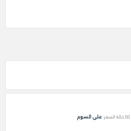
على السوم
حالة السعر