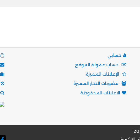
حسابي
حساب عمولة الموقع
الإعلانات المميزة
عضويات التجار المميزة
الاعلانات المحفوظة