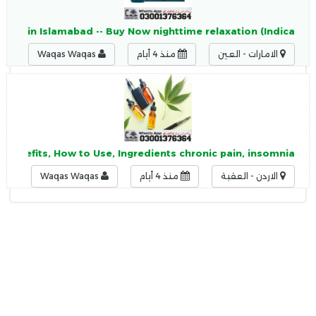
 Price in Islamabad -- Buy Now nighttime relaxation (Indica
الامارات - العين
منذ 4 أيام
Waqas Waqas
e, Benefits, How to Use, Ingredients chronic pain, insomnia
الاردن - العقبة
منذ 4 أيام
Waqas Waqas