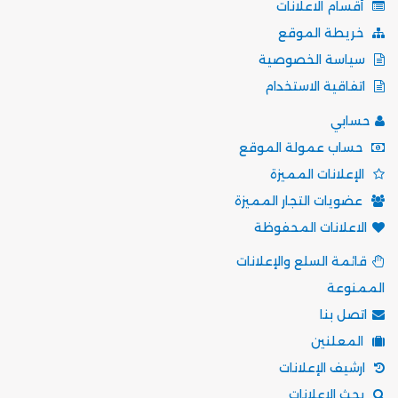
أقسام الاعلانات
خريطة الموقع
سياسة الخصوصية
اتفاقية الاستخدام
حسابي
حساب عمولة الموقع
الإعلانات المميزة
عضويات التجار المميزة
الاعلانات المحفوظة
قائمة السلع والإعلانات
الممنوعة
اتصل بنا
المعلنين
ارشيف الإعلانات
بحث الاعلانات