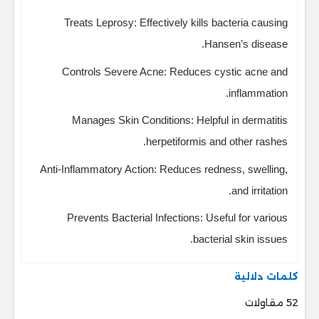
Treats Leprosy: Effectively kills bacteria causing
Hansen’s disease.
Controls Severe Acne: Reduces cystic acne and
inflammation.
Manages Skin Conditions: Helpful in dermatitis
herpetiformis and other rashes.
Anti-Inflammatory Action: Reduces redness, swelling,
and irritation.
Prevents Bacterial Infections: Useful for various
bacterial skin issues.
كلمات دلالية
52 مقاولات