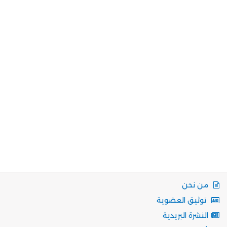
من نحن
توثيق العضوية
النشرة البريدية