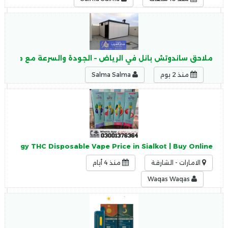
ملاحق ساندوتش بانل في الرياض – الجودة والسرعة مع مؤسسة
منذ 2 يوم
Salma Salma
Zenergy THC Disposable Vape Price in Sialkot | Buy Online
الامارات - الشارقة
منذ 4 أيام
Waqas Waqas