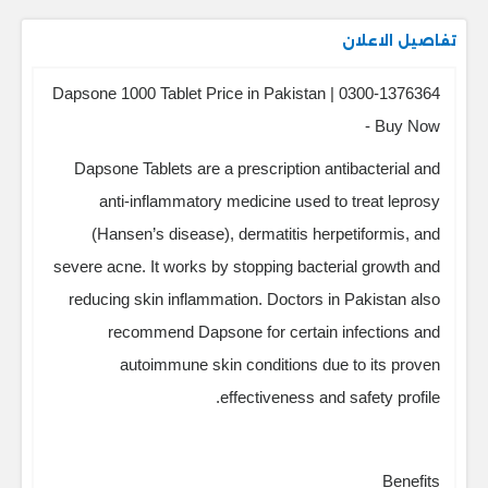
تفاصيل الاعلان
Dapsone 1000 Tablet Price in Pakistan | 0300-1376364
- Buy Now
Dapsone Tablets are a prescription antibacterial and
anti-inflammatory medicine used to treat leprosy
(Hansen’s disease), dermatitis herpetiformis, and
severe acne. It works by stopping bacterial growth and
reducing skin inflammation. Doctors in Pakistan also
recommend Dapsone for certain infections and
autoimmune skin conditions due to its proven
effectiveness and safety profile.
Benefits