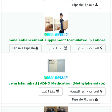
Flipsale Flipsale
erful male enhancement supplement formulated In Lahore
الامارات - العين
منذ 1 شهر
Flipsale Flipsale
ts Price in Islamabad | ADHD Medication (Methylphenidate)
الامارات - رأس الخيمة
منذ 1 شهر
Flipsale Flipsale