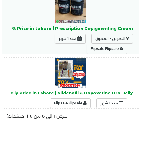
m 60% Price in Lahore | Prescription Depigmenting Cream
البحرين - المحرق
منذ 1 شهر
Flipsale Flipsale
a Jelly Price in Lahore | Sildenafil & Dapoxetine Oral Jelly
منذ 1 شهر
Flipsale Flipsale
عرض 1 الى 6 من 6 (1 صفحات)