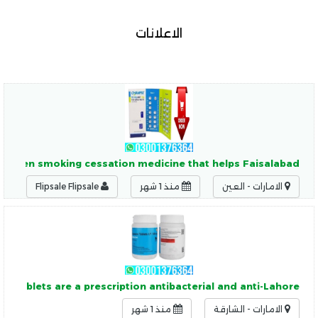
الاعلانات
ly proven smoking cessation medicine that helps Faisalabad
الامارات - العين
منذ 1 شهر
Flipsale Flipsale
e Tablets are a prescription antibacterial and anti-Lahore
الامارات - الشارقة
منذ 1 شهر