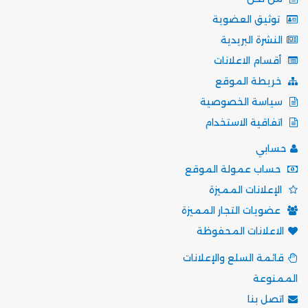
توثيق العضوية
النشرة البريدية
أقسام الاعلانات
خريطة الموقع
سياسة الخصوصية
اتفاقية الاستخدام
حسابي
حساب عمولة الموقع
الإعلانات المميزة
عضويات التجار المميزة
الاعلانات المحفوظة
قائمة السلع والإعلانات
الممنوعة
اتصل بنا