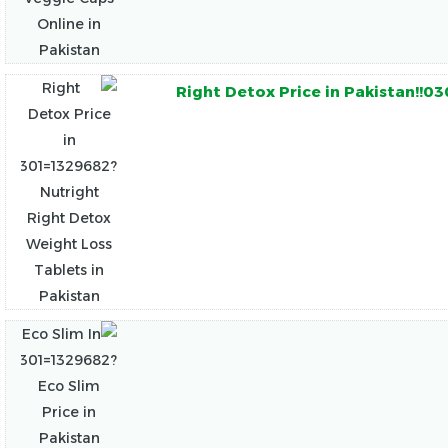
Right Detox Price in Pakistan!!0