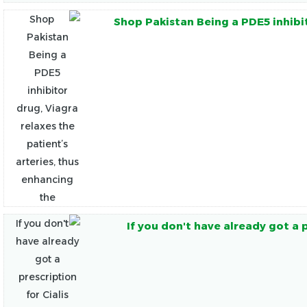
Shop Pakistan Being a PDE5 inhibit
If you don't have already got a 