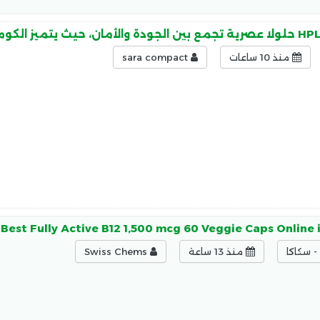
منذ 10 ساعات
sara compact
Best Fully Active B12 1,500 mcg 60 Veggie Caps Online 
 سكاكا
منذ 13 ساعة
Swiss Chems