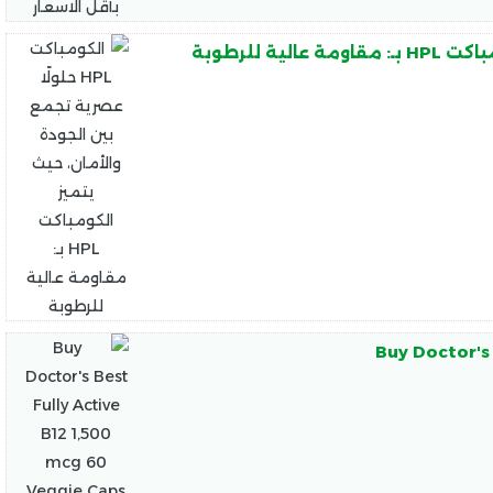
Buy Doctor's 