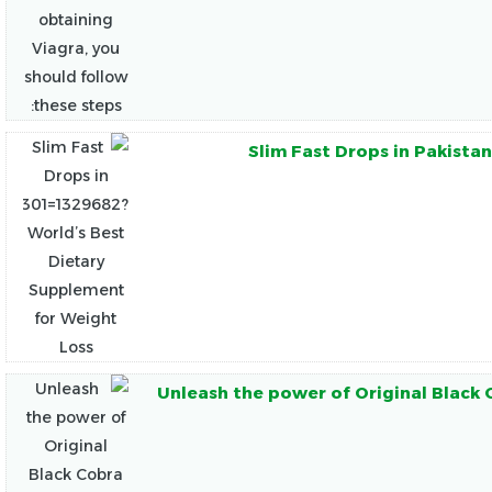
Slim Fast Drops in Pakista
Unleash the power of Original Black 