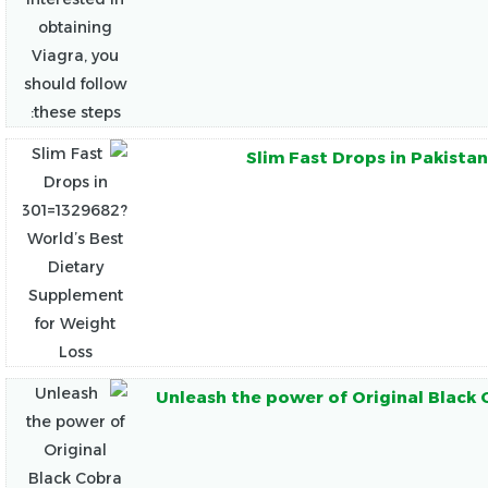
Slim Fast Drops in Pakista
Unleash the power of Original Black 