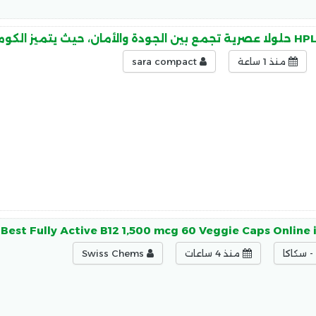
منذ 1 ساعة
sara compact
Best Fully Active B12 1,500 mcg 60 Veggie Caps Online 
 سكاكا
منذ 4 ساعات
Swiss Chems