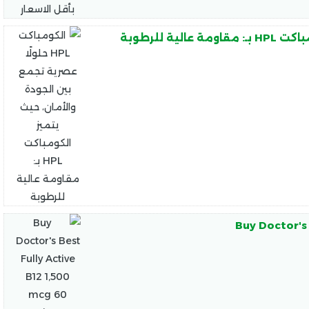
Buy Doctor's 