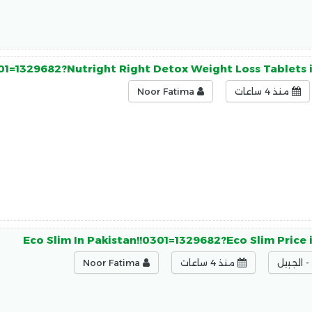
301=1329682?Nutright Right Detox Weight Loss Tablets 
منذ 4 ساعات
Noor Fatima
Eco Slim In Pakistan!!0301=1329682?Eco Slim Price 
 الجبيل
منذ 4 ساعات
Noor Fatima