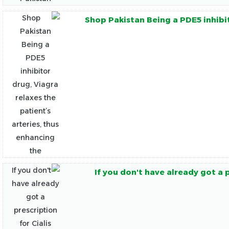
Shop Pakistan Being a PDE5 inhibit
If you don't have already got a 