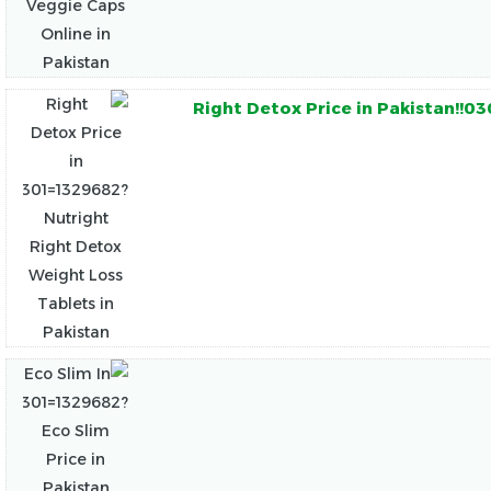
Right Detox Price in Pakistan!!0