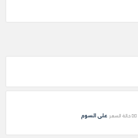
على السوم
حالة السعر