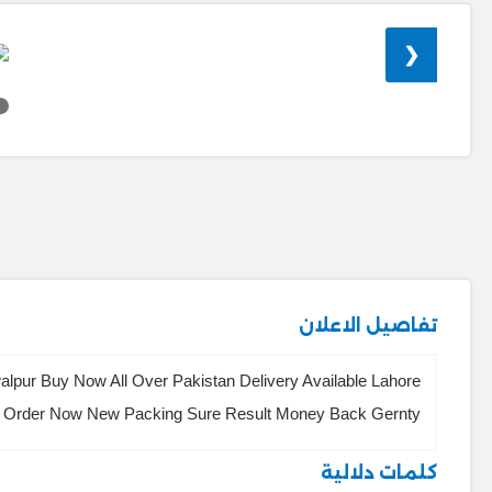
❮
تفاصيل الاعلان
alpur Buy Now All Over Pakistan Delivery Available Lahore
d Order Now New Packing Sure Result Money Back Gernty
كلمات دلالية