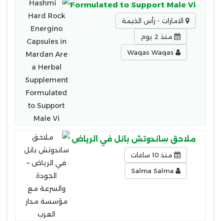
erbal Supplement Formulated to Support Male Vi
الامارات - رأس الخيمة
منذ 2 يوم
Waqas Waqas
ملاحق ساندوتش بانل في الرياض – الجودة والسرعة 
منذ 10 ساعات
Salma Salma