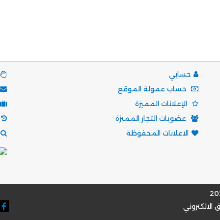
حسابي
حساب عمولة الموقع
الإعلانات المميزة
عضويات التجار المميزة
الاعلانات المحفوظة