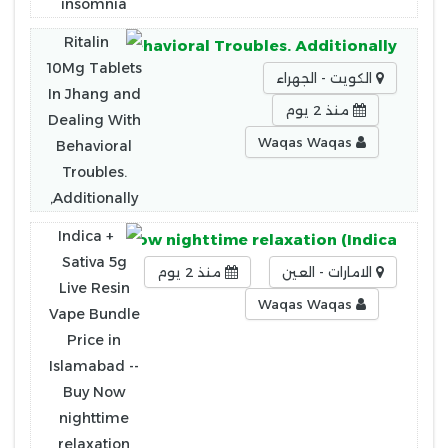
d Dealing With Behavioral Troubles. Additionally,
الكويت - الجهراء
منذ 2 يوم
Waqas Waqas
Islamabad -- Buy Now nighttime relaxation (Indica
الامارات - العين
منذ 2 يوم
Waqas Waqas