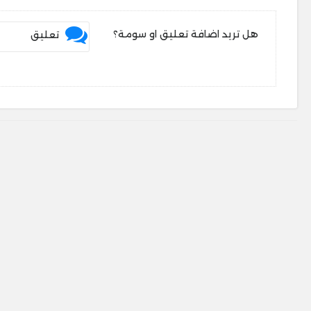
هل تريد اضافة تعليق او سومة؟
تعليق