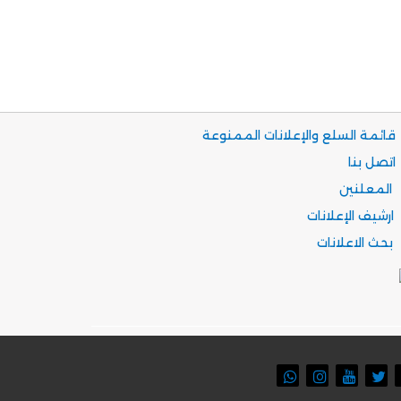
قائمة السلع والإعلانات الممنوعة
اتصل بنا
المعلنين
ارشيف الإعلانات
بحث الاعلانات