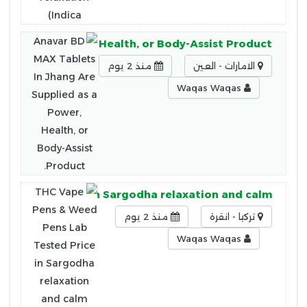
lied as a Power, Health, or Body-Assist Product.
الامارات - العين
منذ 2 يوم
Waqas Waqas
b Tested Price in Sargodha relaxation and calm
تركيا - انقرة
منذ 2 يوم
Waqas Waqas