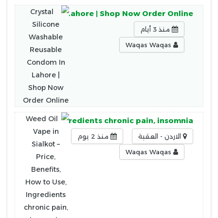
usable Condom In Lahore | Shop Now Order Online
منذ 3 أيام
Waqas Waqas
ts, How to Use, Ingredients chronic pain, insomnia
الاردن - العقبة
منذ 2 يوم
Waqas Waqas