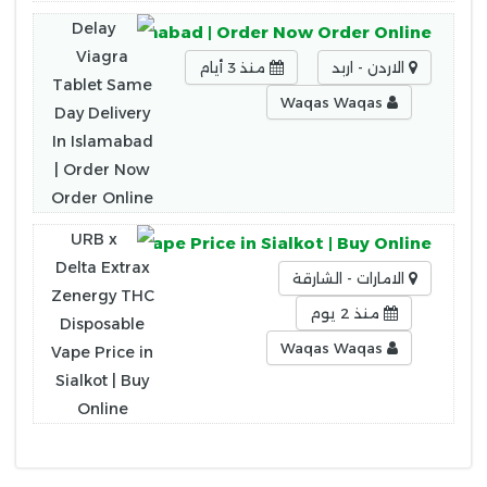
 Delivery In Islamabad | Order Now Order Online
الاردن - اربد
منذ 3 أيام
Waqas Waqas
HC Disposable Vape Price in Sialkot | Buy Online
الامارات - الشارقة
منذ 2 يوم
Waqas Waqas