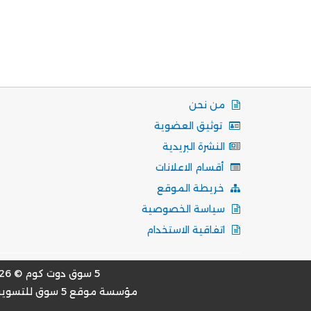
من نحن
توثيق العضوية
النشرة البريدية
أقسام الاعلانات
خريطة الموقع
سياسة الخصوصية
اتفاقية الاستخدام
5 سوق دوت كوم © 2026
مؤسسة موقع 5 سوق للتسويق الالكتروني