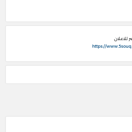
ر للاعلان
https://www.5souq