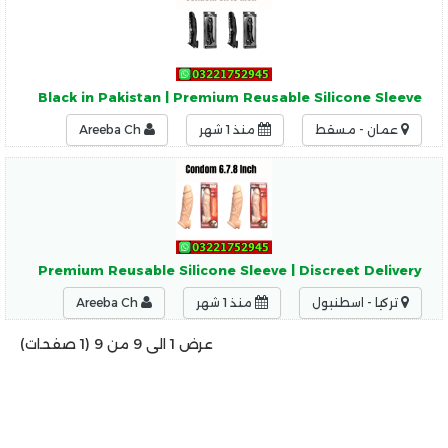
Inch Black in Pakistan | Premium Reusable Silicone Sleeve
عمان - مسقط
منذ 1 شهر
Areeba Ch
tan | Premium Reusable Silicone Sleeve | Discreet Delivery
تركيا - اسطنبول
منذ 1 شهر
Areeba Ch
عرض 1 الى 9 من 9 (1 صفحات)