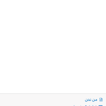
من نحن