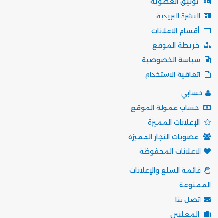
توثيق العضوية
النشرة البريدية
أقسام الاعلانات
خريطة الموقع
سياسة الخصوصية
اتفاقية الاستخدام
حسابي
حساب عمولة الموقع
الإعلانات المميزة
عضويات التجار المميزة
الاعلانات المحفوظة
قائمة السلع والإعلانات
الممنوعة
اتصل بنا
المعلنين