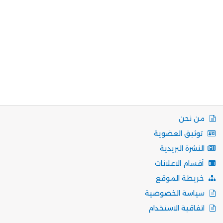
من نحن
توثيق العضوية
النشرة البريدية
أقسام الاعلانات
خريطة الموقع
سياسة الخصوصية
اتفاقية الاستخدام