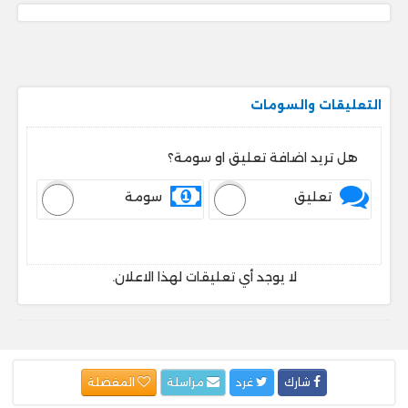
التعليقات والسومات
هل تريد اضافة تعليق او سومة؟
تعليق
سومة
لا يوجد أي تعليقات لهذا الاعلان.
شارك
غرد
مراسلة
المفضلة