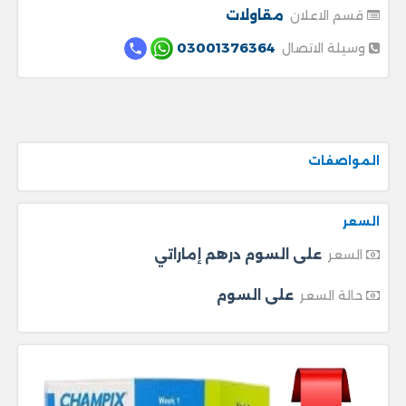
مقاولات
قسم الاعلان
03001376364
وسيلة الاتصال
المواصفات
السعر
على السوم درهم إماراتي
السعر
على السوم
حالة السعر