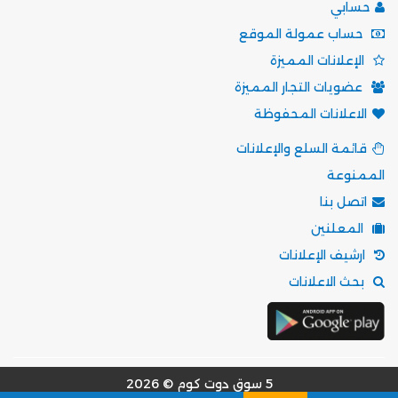
حسابي
حساب عمولة الموقع
الإعلانات المميزة
عضويات التجار المميزة
الاعلانات المحفوظة
قائمة السلع والإعلانات
الممنوعة
اتصل بنا
المعلنين
ارشيف الإعلانات
بحث الاعلانات
5 سوق دوت كوم © 2026