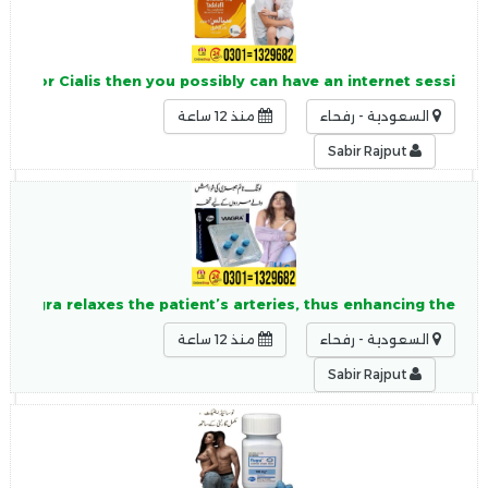
tion for Cialis then you possibly can have an internet sessi
السعودية - رفحاء
منذ 12 ساعة
Sabir Rajput
 Viagra relaxes the patient’s arteries, thus enhancing the
السعودية - رفحاء
منذ 12 ساعة
Sabir Rajput