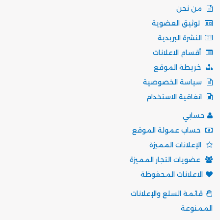
من نحن
توثيق العضوية
النشرة البريدية
أقسام الاعلانات
خريطة الموقع
سياسة الخصوصية
اتفاقية الاستخدام
حسابي
حساب عمولة الموقع
الإعلانات المميزة
عضويات التجار المميزة
الاعلانات المحفوظة
قائمة السلع والإعلانات
الممنوعة