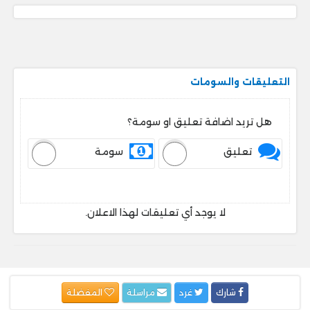
التعليقات والسومات
هل تريد اضافة تعليق او سومة؟
تعليق
سومة
لا يوجد أي تعليقات لهذا الاعلان.
شارك
غرد
مراسلة
المفضلة