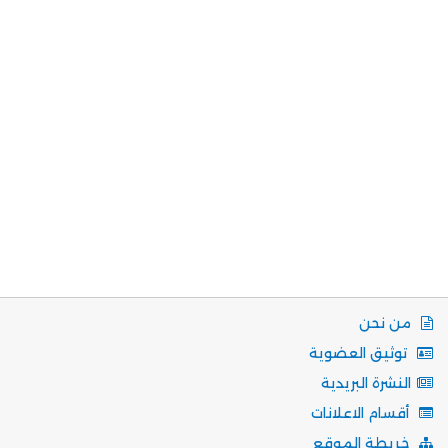
من نحن
توثيق العضوية
النشرة البريدية
أقسام الاعلانات
خريطة الموقع