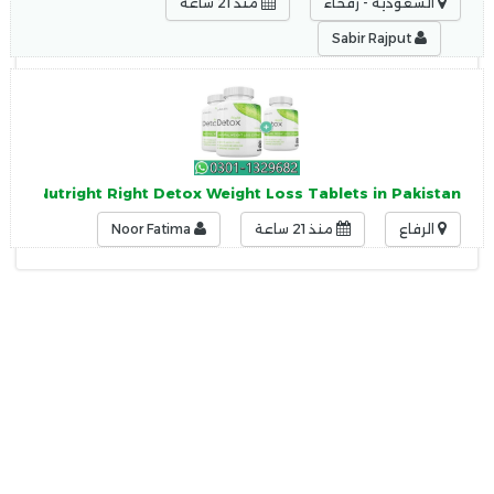
السعودية - رفحاء
منذ 21 ساعة
Sabir Rajput
9682?Nutright Right Detox Weight Loss Tablets in Pakistan
الرفاع
منذ 21 ساعة
Noor Fatima