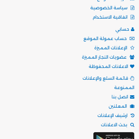
سياسة الخصوصية
اتفاقية الاستخدام
حسابي
حساب عمولة الموقع
الإعلانات المميزة
عضويات التجار المميزة
الاعلانات المحفوظة
قائمة السلع والإعلانات
الممنوعة
اتصل بنا
المعلنين
ارشيف الإعلانات
بحث الاعلانات