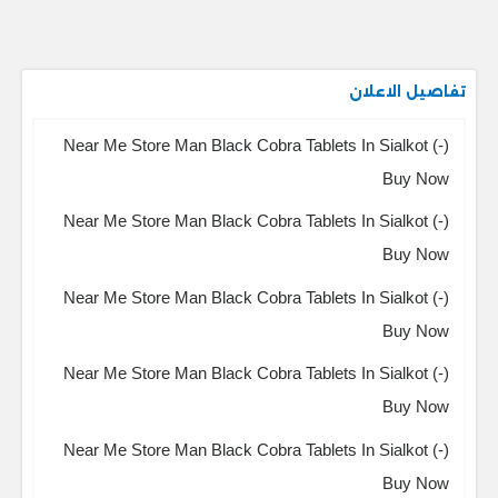
تفاصيل الاعلان
Near Me Store Man Black Cobra Tablets In Sialkot (-)
Buy Now
Near Me Store Man Black Cobra Tablets In Sialkot (-)
Buy Now
Near Me Store Man Black Cobra Tablets In Sialkot (-)
Buy Now
Near Me Store Man Black Cobra Tablets In Sialkot (-)
Buy Now
Near Me Store Man Black Cobra Tablets In Sialkot (-)
Buy Now