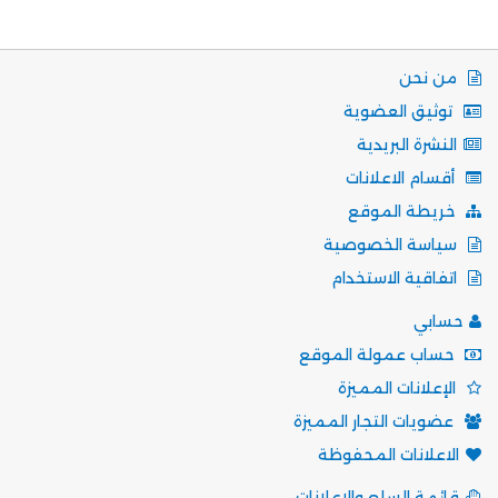
من نحن
توثيق العضوية
النشرة البريدية
أقسام الاعلانات
خريطة الموقع
سياسة الخصوصية
اتفاقية الاستخدام
حسابي
حساب عمولة الموقع
الإعلانات المميزة
عضويات التجار المميزة
الاعلانات المحفوظة
قائمة السلع والإعلانات