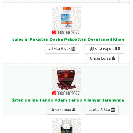
0 Capsules in Pakistan Daska Pakpattan Dera Ismail Khan
السعودية - جازان
منذ 8 ساعات
Umair Loraa
 in Pakistan online Tando Adam Tando Allahyar Jaranwala
منذ 8 ساعات
Umair Loraa