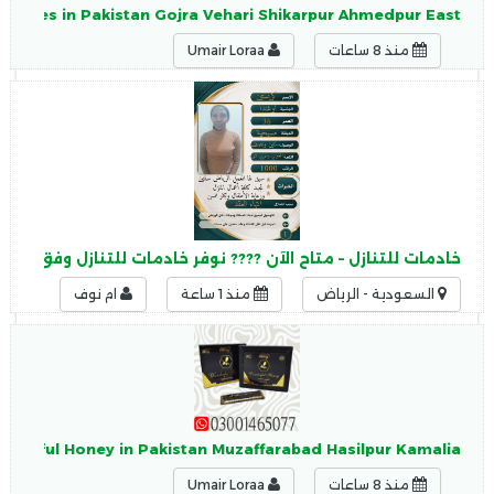
apsules in Pakistan Gojra Vehari Shikarpur Ahmedpur East
منذ 8 ساعات
Umair Loraa
خادمات للتنازل – متاح الآن ???? نوفر خادمات للتنازل وفق الإ
السعودية - الرياض
منذ 1 ساعة
ام نوف
nderful Honey in Pakistan Muzaffarabad Hasilpur Kamalia
منذ 8 ساعات
Umair Loraa