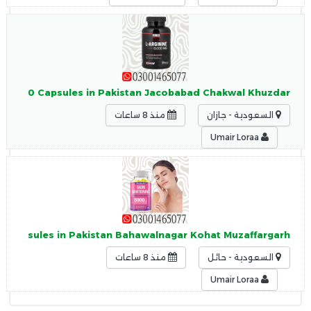
nine 150 Capsules in Pakistan Jacobabad Chakwal Khuzdar
السعودية - جازان
منذ 8 ساعات
Umair Loraa
g Capsules in Pakistan Bahawalnagar Kohat Muzaffargarh
السعودية - حائل
منذ 8 ساعات
Umair Loraa