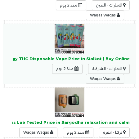
الامارات - العين
منذ 2 يوم
Waqas Waqas
Zenergy THC Disposable Vape Price in Sialkot | Buy Online
الامارات - الشارقة
منذ 2 يوم
Waqas Waqas
 Pens Lab Tested Price in Sargodha relaxation and calm
تركيا - انقرة
منذ 2 يوم
Waqas Waqas