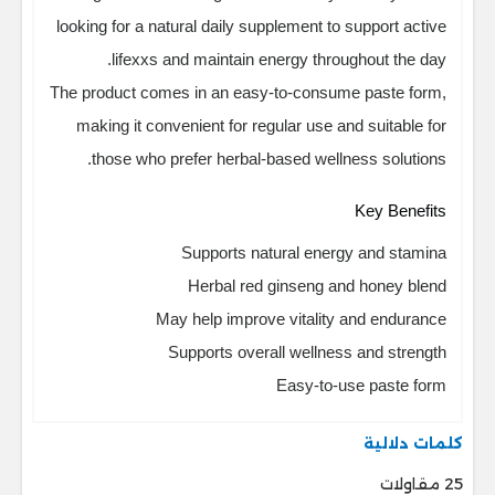
looking for a natural daily supplement to support active
lifexxs and maintain energy throughout the day.
The product comes in an easy-to-consume paste form,
making it convenient for regular use and suitable for
those who prefer herbal-based wellness solutions.
Key Benefits
Supports natural energy and stamina
Herbal red ginseng and honey blend
May help improve vitality and endurance
Supports overall wellness and strength
Easy-to-use paste form
كلمات دلالية
25 مقاولات