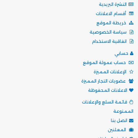
النشرة البريدية
أقسام الاعلانات
خريطة الموقع
سياسة الخصوصية
اتفاقية الاستخدام
حسابي
حساب عمولة الموقع
الإعلانات المميزة
عضويات التجار المميزة
الاعلانات المحفوظة
قائمة السلع والإعلانات
الممنوعة
اتصل بنا
المعلنين