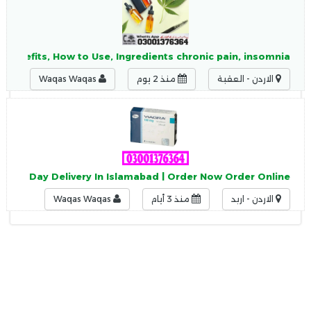
e, Benefits, How to Use, Ingredients chronic pain, insomnia
الاردن - العقبة
منذ 2 يوم
Waqas Waqas
 Same Day Delivery In Islamabad | Order Now Order Online
الاردن - اربد
منذ 3 أيام
Waqas Waqas