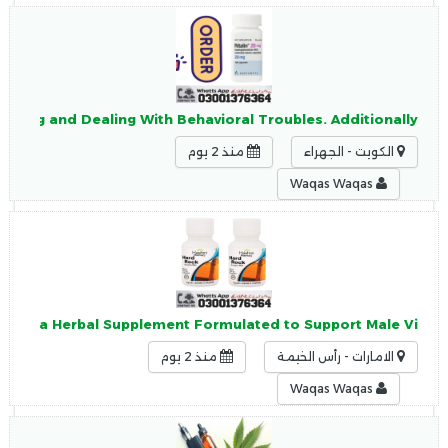
n Jhang and Dealing With Behavioral Troubles. Additionally,
الكويت - الجهراء
منذ 2 يوم
Waqas Waqas
 Are a Herbal Supplement Formulated to Support Male Vi
الامارات - رأس الخيمة
منذ 2 يوم
Waqas Waqas