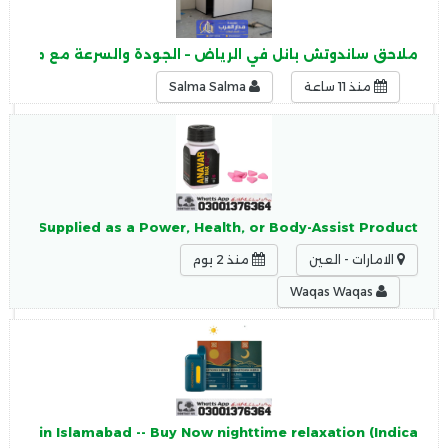
ملاحق ساندوتش بانل في الرياض – الجودة والسرعة مع مؤسسة
منذ 11 ساعة
Salma Salma
 Are Supplied as a Power, Health, or Body-Assist Product.
الامارات - العين
منذ 2 يوم
Waqas Waqas
 Price in Islamabad -- Buy Now nighttime relaxation (Indica