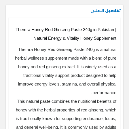
تفاصيل الاعلان
Themra Honey Red Ginseng Paste 240g in Pakistan |
Natural Energy & Vitality Honey Supplement
Themra Honey Red Ginseng Paste 240g is a natural
herbal wellness supplement made with a blend of pure
honey and red ginseng extract. It is widely used as a
traditional vitality support product designed to help
improve energy levels, stamina, and overall physical
performance.
This natural paste combines the nutritional benefits of
honey with the herbal properties of red ginseng, which
is traditionally known for supporting endurance, focus,
and general well-being. It is commonly used by adults