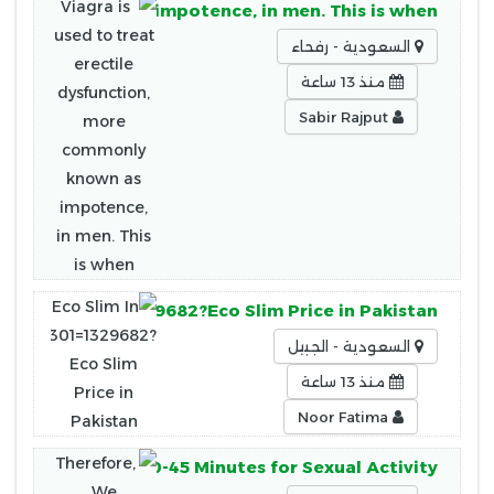
ommonly known as impotence, in men. This is when
السعودية - رفحاء
منذ 13 ساعة
Sabir Rajput
Pakistan!!0301=1329682?Eco Slim Price in Pakistan
السعودية - الجبيل
منذ 13 ساعة
Noor Fatima
et for About 30-45 Minutes for Sexual Activity.