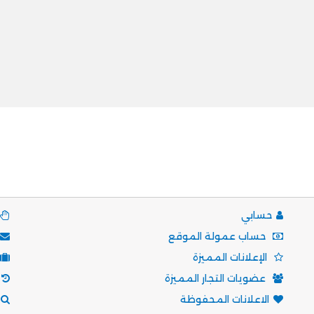
حسابي
حساب عمولة الموقع
الإعلانات المميزة
عضويات التجار المميزة
الاعلانات المحفوظة