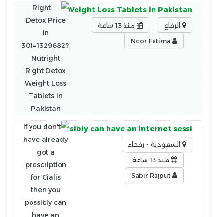
ight Right Detox Weight Loss Tablets in Pakistan
الرفاع
منذ 13 ساعة
Noor Fatima
ialis then you possibly can have an internet sessi
السعودية - رفحاء
منذ 13 ساعة
Sabir Rajput