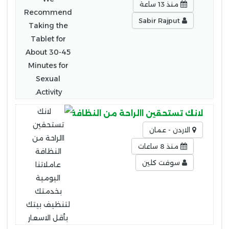
منذ 13 ساعة
Sabir Rajput
لانك تستحقين االراحة من النظافة عاملاتنا اليومية 
الاردن - عمان
منذ 8 ساعات
سوفت كلين