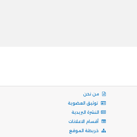
من نحن
توثيق العضوية
النشرة البريدية
أقسام الاعلانات
خريطة الموقع