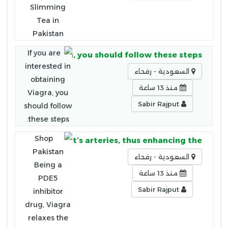
n obtaining Viagra, you should follow these steps:
السعودية - رفحاء
منذ 13 ساعة
Sabir Rajput
elaxes the patient’s arteries, thus enhancing the
السعودية - رفحاء
منذ 13 ساعة
Sabir Rajput