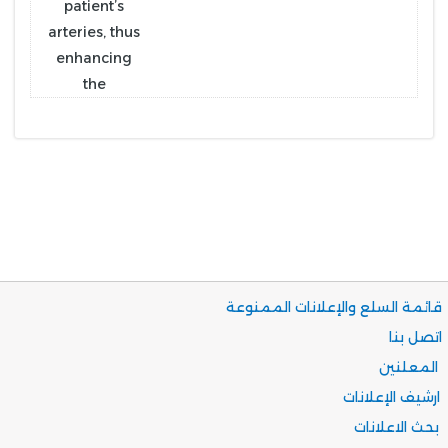
قائمة السلع والإعلانات الممنوعة
اتصل بنا
المعلنين
ارشيف الإعلانات
بحث الاعلانات