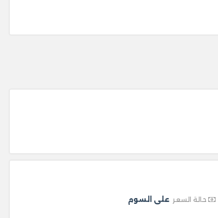
على السوم
حالة السعر