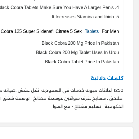
4. Get Black Cobra Tablets Make Sure You Have A Larger Penis.
5. It Increases Stamina and libido.
 Cobra 125 Super Sildenafil Citrate 5 Sex
Tablets
For Men:
Black Cobra 200 Mg Price In Pakistan
Black Cobra 200 Mg Tablet Uses In Urdu
Black Cobra Tablet Price In Pakistan
كلمات دلالية
،ملاحق ، ‎مسابح ،غرف س
الحكومية . ‎تسليم مفتاح - مع الموا