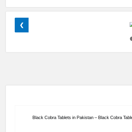
❯
Black Cobra Tablets in Pakistan – Black Cobra Tab