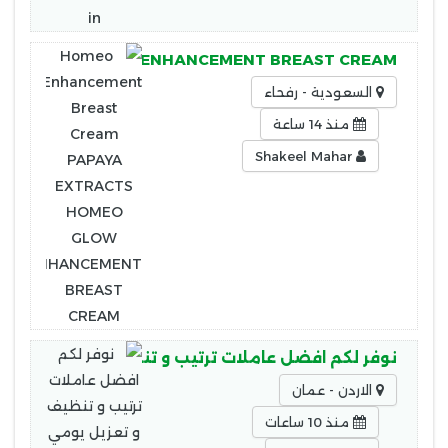
ACTS HOMEO GLOW ENHANCEMENT BREAST CREAM
السعودية - رفحاء
منذ 14 ساعة
Shakeel Mahar
تعزيل يومي بخبرة عالية وبسعر منافس وبأقل الاسعار
الاردن - عمان
منذ 10 ساعات