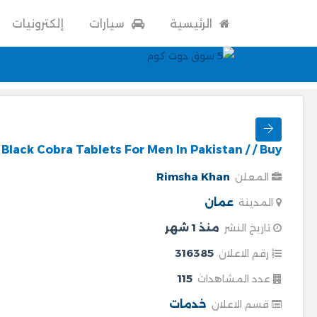
إلكترونيات
سيارات
الرئيسية
Black Cobra Tablets For Men In Pakistan / / Buy
Rimsha Khan
المعلن
عمان
المدينة
منذ 1 شهر
تاريخ النشر
316385
رقم الاعلان
115
عدد المشاهدات
خدمات
قسم الاعلان