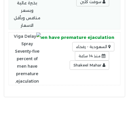
سوفت كلين
-five percent of men have premature ejaculation,
السعودية - رفحاء
منذ 14 ساعة
Shakeel Mahar