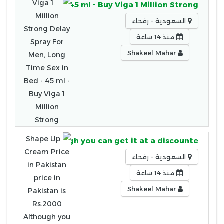
ime Sex in Bed - 45 ml - Buy Viga 1 Million Strong
السعودية - رفحاء
منذ 14 ساعة
Shakeel Mahar
is Rs.2000 Although you can get it at a discounte
السعودية - رفحاء
منذ 14 ساعة
Shakeel Mahar