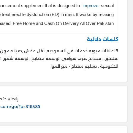
nhancement supplement that is designed to
improve
sexual
reat erectile dysfunction (ED) in men. It works by relaxing
ncreased. Free Home and Cash On Delivery All Over Pakistan.
كلمات دلالية
ات التجارية و المشاريع
الحكومية . ‎تسليم مفتاح - مع الموا
ر للاعلان
.com/go/?p=316385