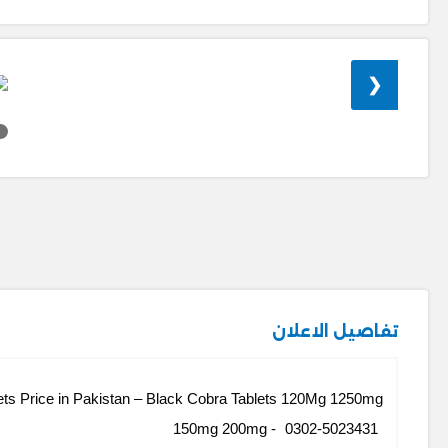
❮
تفاصيل الاعلان
lets Price in Pakistan – Black Cobra Tablets 120Mg 1250mg
150mg 200mg -
0302-5023431