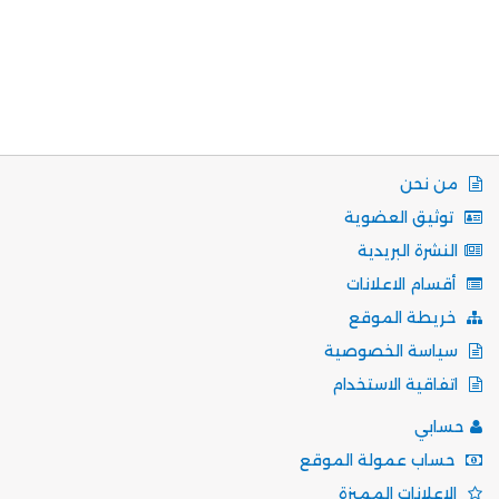
من نحن
توثيق العضوية
النشرة البريدية
أقسام الاعلانات
خريطة الموقع
سياسة الخصوصية
اتفاقية الاستخدام
حسابي
حساب عمولة الموقع
الإعلانات المميزة