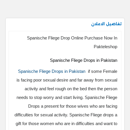
تفاصيل الاعلان
Spanische Fliege Drop Online Purchase Now In
Pakteleshop
Spanische Fliege Drops in Pakistan
Spanische Fliege Drops in Pakistan
if some Female
is facing poor sexual desire and far away from sexual
activity and feel rough on the bed then the person
needs to stop worry and start living. Spanische Fliege
Drops a present for those wives who are facing
difficulties for sexual activity. Spanische Fliege drops a
gift for those women who are in difficulties and want to