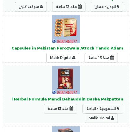
الاردن - عمان
منذ 13 ساعة
سوفت كلين
tamin Capsules in Pakistan Ferozwala Attock Tando Adam
منذ 13 ساعة
Malik Digital
Original Herbal Formula Mandi Bahauddin Daska Pakpattan
السعودية - الباحة
منذ 13 ساعة
Malik Digital