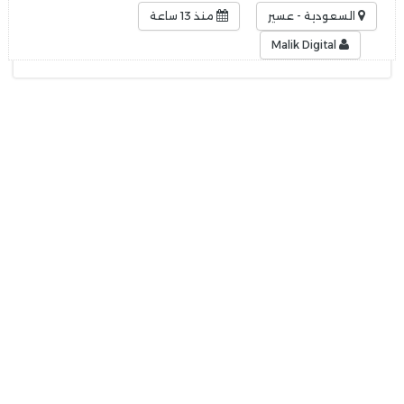
السعودية - عسير
منذ 13 ساعة
Malik Digital