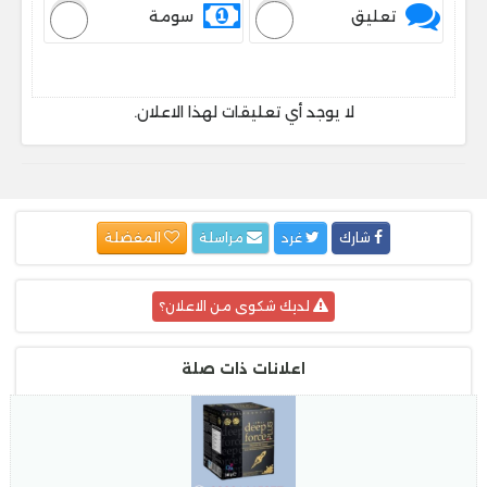
تعليق
سومة
لا يوجد أي تعليقات لهذا الاعلان.
شارك
غرد
مراسلة
المفضلة
لديك شكوى من الاعلان؟
اعلانات ذات صلة