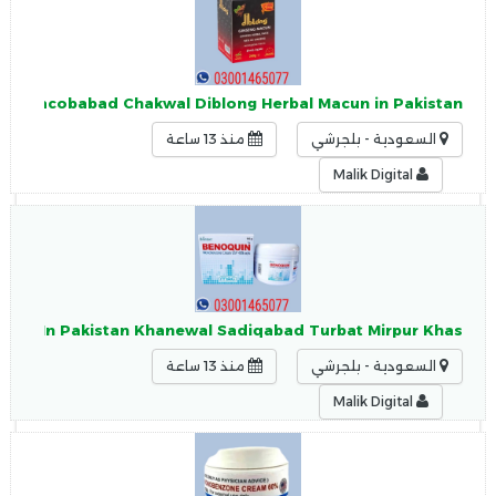
Khan Jacobabad Chakwal Diblong Herbal Macun in Pakistan
السعودية - بلجرشي
منذ 13 ساعة
Malik Digital
eam In Pakistan Khanewal Sadiqabad Turbat Mirpur Khas
السعودية - بلجرشي
منذ 13 ساعة
Malik Digital