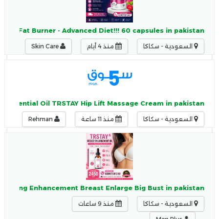
nt - Fat Burner - Advanced Diet!!! 60 capsules in pakistan
السعودية - سكاكا
منذ 4 أيام
Skin Care
g Essential Oil TRSTAY Hip Lift Massage Cream in pakistan
السعودية - سكاكا
منذ 11 ساعة
Rehman
 Frming Enhancement Breast Enlarge Big Bust in pakistan
السعودية - سكاكا
منذ 9 ساعات