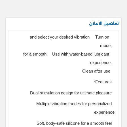
تفاصيل الاعلان
and select your desired vibration
Turn on
mode.
for a smooth
Use with water-based lubricant
experience.
Clean after use
Features:
Dual-stimulation design for ultimate pleasure
Multiple vibration modes for personalized
experience
Soft, body-safe silicone for a smooth feel