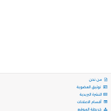
من نحن
توثيق العضوية
النشرة البريدية
أقسام الاعلانات
خريطة الموقع