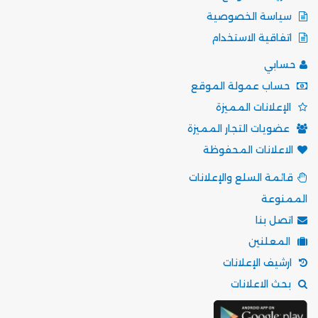
سياسة الخصوصية
اتفاقية الاستخدام
حسابي
حساب عمولة الموقع
الإعلانات المميزة
عضويات التجار المميزة
الاعلانات المحفوظة
قائمة السلع والإعلانات
الممنوعة
اتصل بنا
المعلنين
ارشيف الإعلانات
بحث الاعلانات