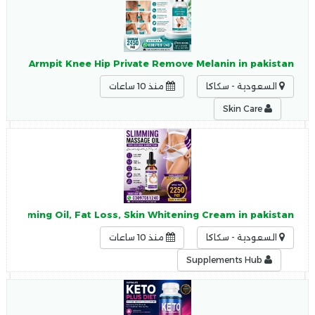
eam Armpit Knee Hip Private Remove Melanin in pakistan
السعودية - سكاكا
منذ 10 ساعات
Skin Care
Slimming Oil, Fat Loss, Skin Whitening Cream in pakistan
السعودية - سكاكا
منذ 10 ساعات
Supplements Hub