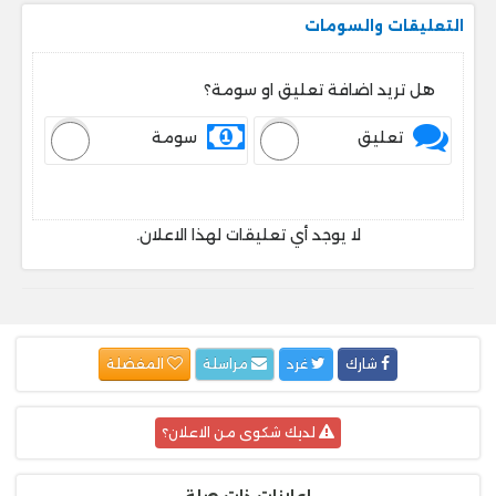
التعليقات والسومات
هل تريد اضافة تعليق او سومة؟
تعليق
سومة
لا يوجد أي تعليقات لهذا الاعلان.
شارك
غرد
مراسلة
المفضلة
لديك شكوى من الاعلان؟