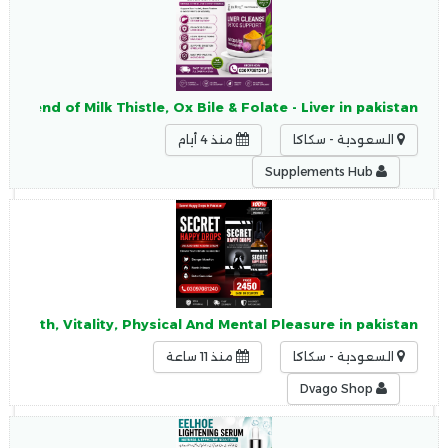
 Blend of Milk Thistle, Ox Bile & Folate - Liver in pakistan
السعودية - سكاكا
منذ 4 أيام
Supplements Hub
ealth, Vitality, Physical And Mental Pleasure in pakistan
السعودية - سكاكا
منذ 11 ساعة
Dvago Shop