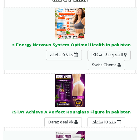
اعلانات ذات صلة
upports Energy Nervous System Optimal Health in pakistan
السعودية - سكاكا
منذ 9 ساعات
Swiss Chems
l TRSTAY Achieve A Perfect Hourglass Figure in pakistan
منذ 10 ساعات
Daraz deal Pk