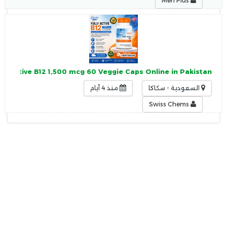
Men Plus
lly Active B12 1,500 mcg 60 Veggie Caps Online in Pakistan
السعودية - سكاكا
منذ 4 أيام
Swiss Chems