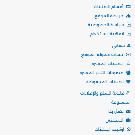
أقسام الاعلانات
خريطة الموقع
سياسة الخصوصية
اتفاقية الاستخدام
حسابي
حساب عمولة الموقع
الإعلانات المميزة
عضويات التجار المميزة
الاعلانات المحفوظة
قائمة السلع والإعلانات
الممنوعة
اتصل بنا
المعلنين
ارشيف الإعلانات