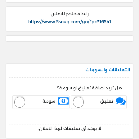
رابط مختصر للاعلان
https://www.5souq.com/go/?p=316541
التعليقات والسومات
هل تريد اضافة تعليق او سومة؟
تعليق
سومة
لا يوجد أي تعليقات لهذا الاعلان.