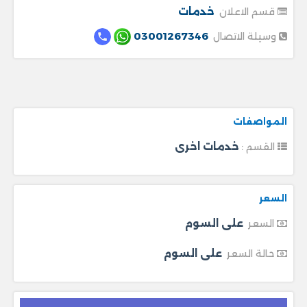
خدمات
قسم الاعلان
03001267346
وسيلة الاتصال
المواصفات
خدمات اخرى
القسم :
السعر
على السوم
السعر
على السوم
حالة السعر