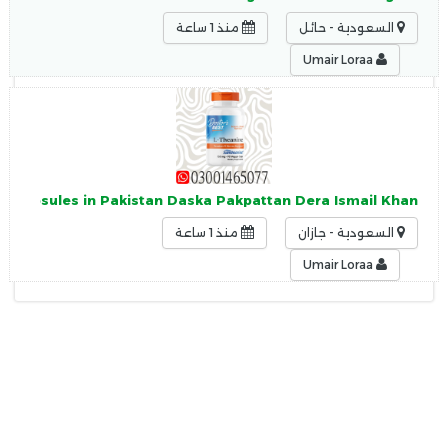
السعودية - حائل
منذ 1 ساعة
Umair Loraa
0 Capsules in Pakistan Daska Pakpattan Dera Ismail Khan
السعودية - جازان
منذ 1 ساعة
Umair Loraa