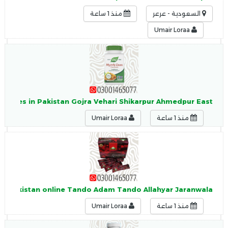
السعودية - عرعر
منذ 1 ساعة
Umair Loraa
apsules in Pakistan Gojra Vehari Shikarpur Ahmedpur East
منذ 1 ساعة
Umair Loraa
 in Pakistan online Tando Adam Tando Allahyar Jaranwala
منذ 1 ساعة
Umair Loraa