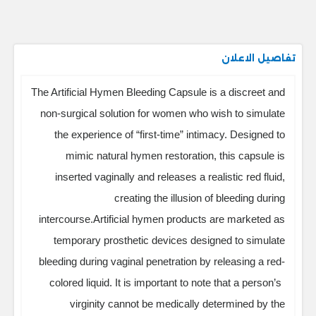
تفاصيل الاعلان
The Artificial Hymen Bleeding Capsule is a discreet and
non-surgical solution for women who wish to simulate
the experience of “first-time” intimacy. Designed to
mimic natural hymen restoration, this capsule is
inserted vaginally and releases a realistic red fluid,
creating the illusion of bleeding during
intercourse.Artificial hymen products are marketed as
temporary prosthetic devices designed to simulate
bleeding during vaginal penetration by releasing a red-
colored liquid. It is important to note that
a person’s
virginity cannot be medically determined by the