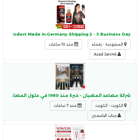
tan Product Made in:Germany Shipping:2 - 3 Business Day
السعودية - رفحاء
منذ 10 ساعات
Asad Jani46
شركة مصاعد المضيان – خبرة منذ 1980 في حلول المصاعد بالكويت
الكويت - الكويت
منذ 7 ساعات
جنات الياسمين