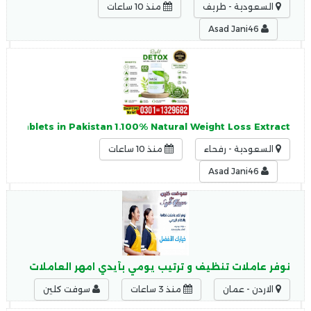
السعودية - طريف
منذ 10 ساعات
Asad Jani46
ss Tablets in Pakistan 1.100% Natural Weight Loss Extract
السعودية - رفحاء
منذ 10 ساعات
Asad Jani46
نوفر عاملات تنظيف و ترتيب يومي بأيدي امهر العاملات وبكل ال
الاردن - عمان
منذ 3 ساعات
سوفت كلين