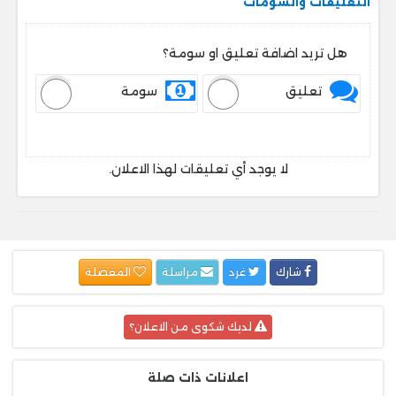
التعليقات والسومات
هل تريد اضافة تعليق او سومة؟
تعليق
سومة
لا يوجد أي تعليقات لهذا الاعلان.
شارك
غرد
مراسلة
المفضلة
لديك شكوى من الاعلان؟
اعلانات ذات صلة