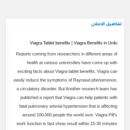
تفاصيل الاعلان
Viagra Tablet benefits | Viagra Benefits in Urdu
Reports coming from researchers in different areas of
health at various universities have come up with
exciting facts about Viagra tablet benefits. Viagra can
easily reduce the symptoms of Raynaud phenomenon,
a circulatory disorder. But Another research team has
published a report that Viagra can help patients with
fatal pulmonary arterial hypertension that is affecting
around 100,000 people the world over. Viagra Pill's
work function is fast show result within 15-30 minutes