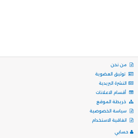
من نحن
توثيق العضوية
النشرة البريدية
أقسام الاعلانات
خريطة الموقع
سياسة الخصوصية
اتفاقية الاستخدام
حسابي