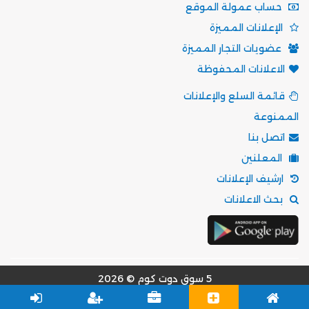
حساب عمولة الموقع
الإعلانات المميزة
عضويات التجار المميزة
الاعلانات المحفوظة
قائمة السلع والإعلانات
الممنوعة
اتصل بنا
المعلنين
ارشيف الإعلانات
بحث الاعلانات
5 سوق دوت كوم © 2026
مؤسسة موقع 5 سوق للتسويق الالكتروني