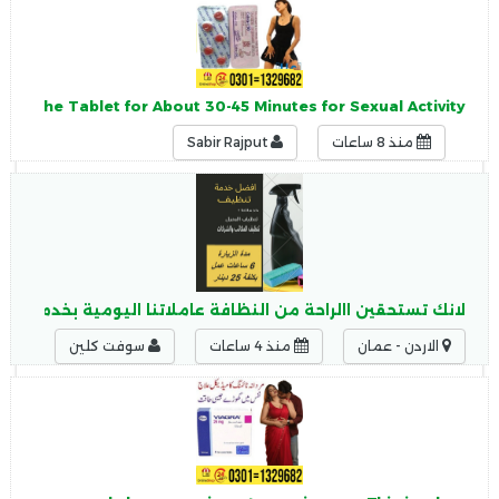
g the Tablet for About 30-45 Minutes for Sexual Activity.
منذ 8 ساعات
Sabir Rajput
لانك تستحقين االراحة من النظافة عاملاتنا اليومية بخدمتك ل
الاردن - عمان
منذ 4 ساعات
سوفت كلين