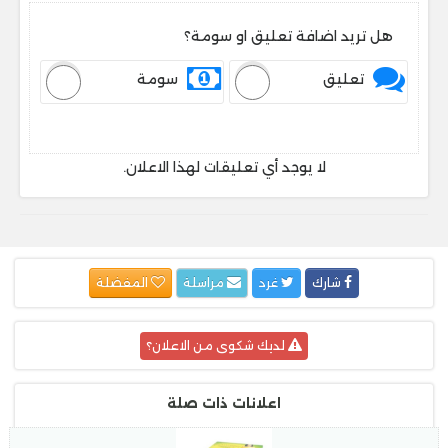
هل تريد اضافة تعليق او سومة؟
تعليق
سومة
لا يوجد أي تعليقات لهذا الاعلان.
شارك
غرد
مراسلة
المفضلة
لديك شكوى من الاعلان؟
اعلانات ذات صلة