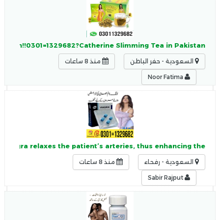
akistan!!0301=1329682?Catherine Slimming Tea in Pakistan
السعودية - حفر الباطن
منذ 8 ساعات
Noor Fatima
 Viagra relaxes the patient’s arteries, thus enhancing the
السعودية - رفحاء
منذ 8 ساعات
Sabir Rajput