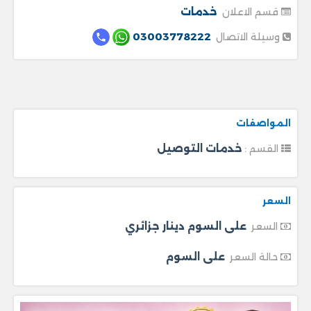
خدمات
قسم الاعلان
03003778222
وسيلة الاتصال
المواصفات
خدمات التوصيل
القسم :
السعر
على السوم دينار جزائري
السعر
على السوم
حالة السعر