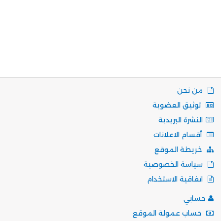
من نحن
توثيق العضوية
النشرة البريدية
أقسام الاعلانات
خريطة الموقع
سياسة الخصوصية
اتفاقية الاستخدام
حسابي
حساب عمولة الموقع