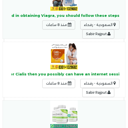
terested in obtaining Viagra, you should follow these steps:
السعودية - رفحاء
منذ 8 ساعات
Sabir Rajput
tion for Cialis then you possibly can have an internet sessi
السعودية - رفحاء
منذ 8 ساعات
Sabir Rajput