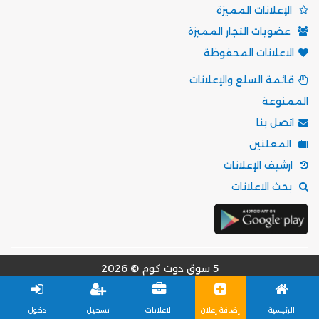
الإعلانات المميزة
عضويات التجار المميزة
الاعلانات المحفوظة
قائمة السلع والإعلانات
الممنوعة
اتصل بنا
المعلنين
ارشيف الإعلانات
بحث الاعلانات
5 سوق دوت كوم © 2026
مؤسسة موقع 5 سوق للتسويق الالكتروني
الرئيسية
إضافة إعلان
الاعلانات
تسجيل
دخول