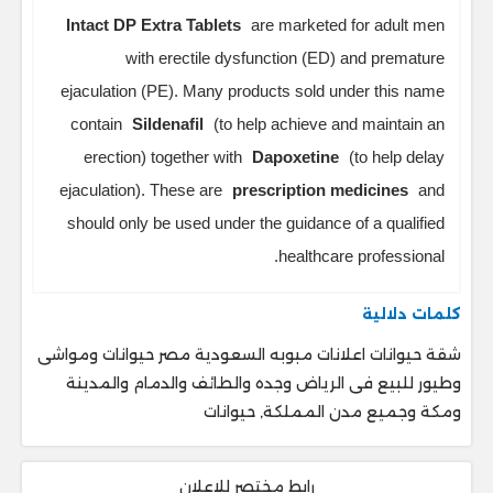
Intact DP Extra Tablets
are marketed for adult men
with erectile dysfunction (ED) and premature
ejaculation (PE). Many products sold under this name
contain
Sildenafil
(to help achieve and maintain an
erection) together with
Dapoxetine
(to help delay
ejaculation). These are
prescription medicines
and
should only be used under the guidance of a qualified
healthcare professional.
كلمات دلالية
شقة حيوانات اعلانات مبوبه السعودية مصر حيوانات ومواشى
وطيور للبيع فى الرياض وجده والطائف والدمام والمدينة
ومكة وجميع مدن المملكة, حيوانات
رابط مختصر للاعلان