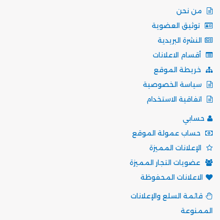
من نحن
توثيق العضوية
النشرة البريدية
أقسام الاعلانات
خريطة الموقع
سياسة الخصوصية
اتفاقية الاستخدام
حسابي
حساب عمولة الموقع
الإعلانات المميزة
عضويات التجار المميزة
الاعلانات المحفوظة
قائمة السلع والإعلانات
الممنوعة