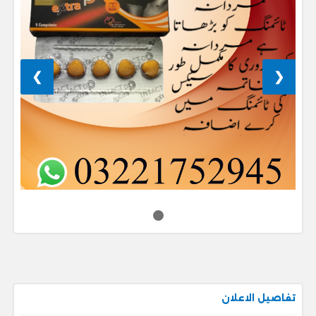
❯
❮
تفاصيل الاعلان