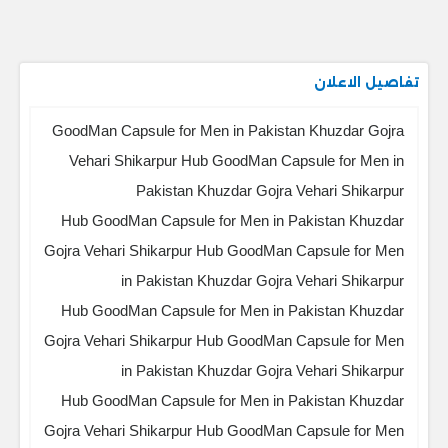
تفاصيل الاعلان
GoodMan Capsule for Men in Pakistan Khuzdar Gojra
Vehari Shikarpur Hub GoodMan Capsule for Men in
Pakistan Khuzdar Gojra Vehari Shikarpur
Hub GoodMan Capsule for Men in Pakistan Khuzdar
Gojra Vehari Shikarpur Hub GoodMan Capsule for Men
in Pakistan Khuzdar Gojra Vehari Shikarpur
Hub GoodMan Capsule for Men in Pakistan Khuzdar
Gojra Vehari Shikarpur Hub GoodMan Capsule for Men
in Pakistan Khuzdar Gojra Vehari Shikarpur
Hub GoodMan Capsule for Men in Pakistan Khuzdar
Gojra Vehari Shikarpur Hub GoodMan Capsule for Men