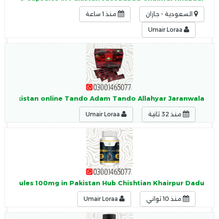
السعودية - جازان
منذ 1 ساعة
Umair Loraa
 in Pakistan online Tando Adam Tando Allahyar Jaranwala
منذ 32 ثانية
Umair Loraa
Capsules 100mg in Pakistan Hub Chishtian Khairpur Dadu
منذ 10 ثواني
Umair Loraa