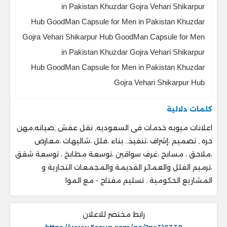
in Pakistan Khuzdar Gojra Vehari Shikarpur
Hub GoodMan Capsule for Men in Pakistan Khuzdar
Gojra Vehari Shikarpur Hub GoodMan Capsule for Men
in Pakistan Khuzdar Gojra Vehari Shikarpur
Hub GoodMan Capsule for Men in Pakistan Khuzdar
Gojra Vehari Shikarpur Hub
كلمات دلالية
اعلانات مبوبه خدمات فى السعوديه, نقل عفش ,صيانه,مهن
حره , تصميم ،إشراف ،تنفيذ.. ‎بناء ،فلل ،شاليهات ،معارض
،ملاحق ، ‎مسابح ،غرف سواقين ،توسعة مطابخ ، ‎توسعة شقق
،ترميم الفلل والعمائر القديمة والمجمعات التجارية و
المشاريع الحكومية . ‎تسليم مفتاح - مع الموا
رابط مختصر للاعلان