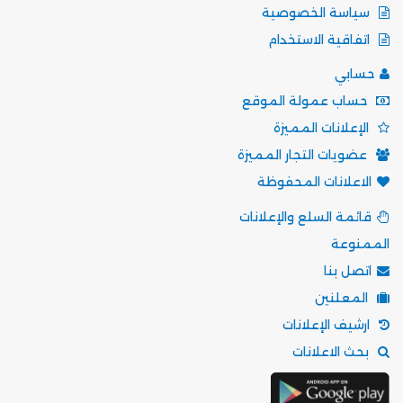
سياسة الخصوصية
اتفاقية الاستخدام
حسابي
حساب عمولة الموقع
الإعلانات المميزة
عضويات التجار المميزة
الاعلانات المحفوظة
قائمة السلع والإعلانات
الممنوعة
اتصل بنا
المعلنين
ارشيف الإعلانات
بحث الاعلانات