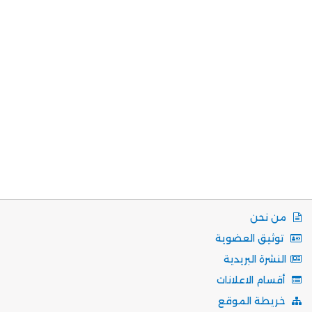
من نحن
توثيق العضوية
النشرة البريدية
أقسام الاعلانات
خريطة الموقع