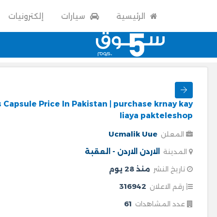
الرئيسية
سيارات
إلكترونيات
 Capsule Price In Pakistan | purchase krnay kay
liaya pakteleshop
Ucmalik Uue
المعلن
الاردن
الاردن - العقبة
المدينة
منذ 28 يوم
تاريخ النشر
316942
رقم الاعلان
61
عدد المشاهدات