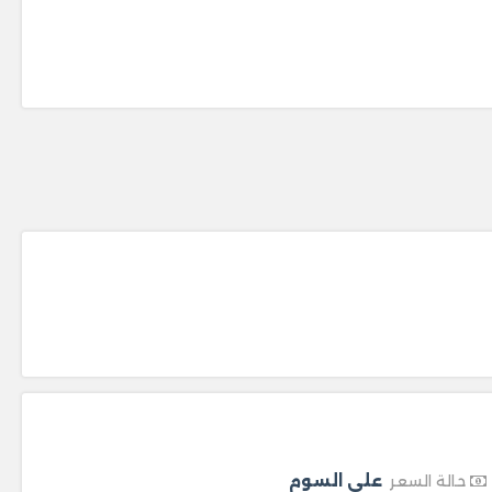
على السوم
حالة السعر