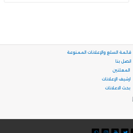
قائمة السلع والإعلانات الممنوعة
اتصل بنا
المعلنين
ارشيف الإعلانات
بحث الاعلانات