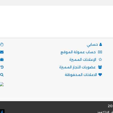
حسابي
حساب عمولة الموقع
الإعلانات المميزة
عضويات التجار المميزة
الاعلانات المحفوظة