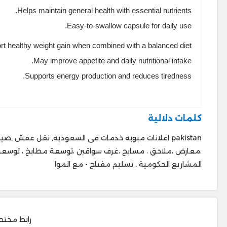
Helps maintain general health with essential nutrients.
Easy-to-swallow capsule for daily use.
t healthy weight gain when combined with a balanced diet.
May improve appetite and daily nutritional intake.
Supports energy production and reduces tiredness.
كلمات دلالية
،معارض ،ملا
المشاريع الحكومية . ‎تسليم مفتاح - مع الموا
رابط مختص