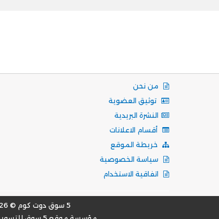
من نحن
توثيق العضوية
النشرة البريدية
أقسام الاعلانات
خريطة الموقع
سياسة الخصوصية
اتفاقية الاستخدام
5 سوق دوت كوم © 2026
مؤسسة موقع 5 سوق للتسويق الالكتروني