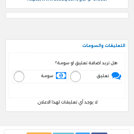
التعليقات والسومات
هل تريد اضافة تعليق او سومة؟
تعليق
سومة
لا يوجد أي تعليقات لهذا الاعلان.