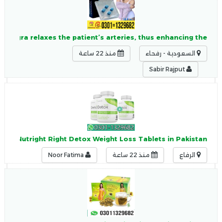
 Viagra relaxes the patient’s arteries, thus enhancing the
السعودية - رفحاء
منذ 22 ساعة
Sabir Rajput
9682?Nutright Right Detox Weight Loss Tablets in Pakistan
الرفاع
منذ 22 ساعة
Noor Fatima