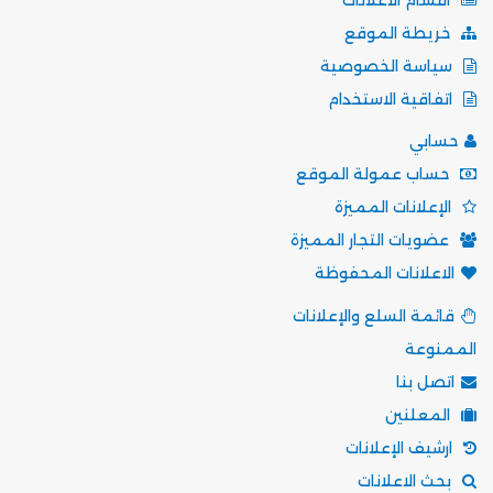
خريطة الموقع
سياسة الخصوصية
اتفاقية الاستخدام
حسابي
حساب عمولة الموقع
الإعلانات المميزة
عضويات التجار المميزة
الاعلانات المحفوظة
قائمة السلع والإعلانات
الممنوعة
اتصل بنا
المعلنين
ارشيف الإعلانات
بحث الاعلانات