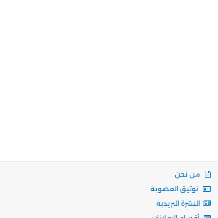
من نحن
توثيق العضوية
النشرة البريدية
أقسام الاعلانات