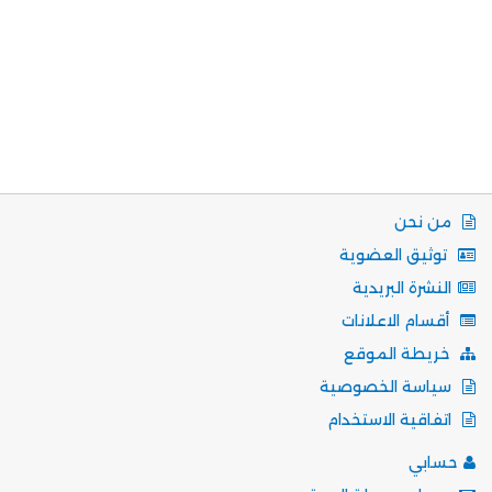
من نحن
توثيق العضوية
النشرة البريدية
أقسام الاعلانات
خريطة الموقع
سياسة الخصوصية
اتفاقية الاستخدام
حسابي