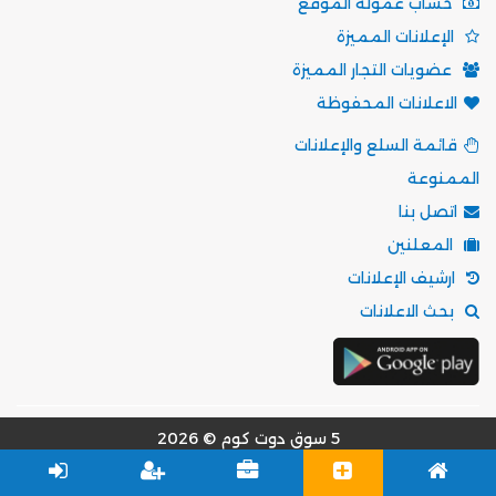
حساب عمولة الموقع
الإعلانات المميزة
عضويات التجار المميزة
الاعلانات المحفوظة
قائمة السلع والإعلانات
الممنوعة
اتصل بنا
المعلنين
ارشيف الإعلانات
بحث الاعلانات
5 سوق دوت كوم © 2026
مؤسسة موقع 5 سوق للتسويق الالكتروني