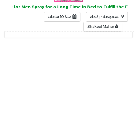
 Best for Men Spray for a Long Time in Bed to Fulfill the E
السعودية - رفحاء
منذ 10 ساعات
Shakeel Mahar