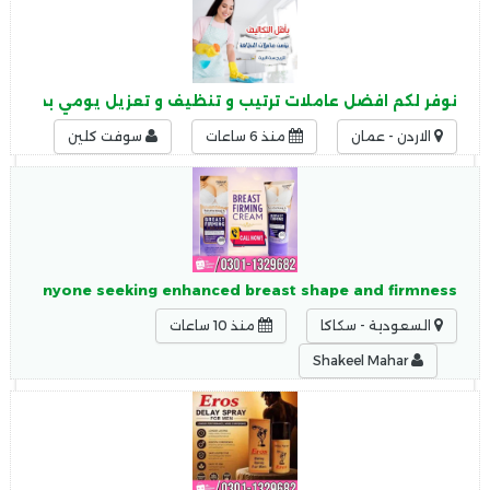
نوفر لكم افضل عاملات ترتيب و تنظيف و تعزيل يومي بخبرة عا
الاردن - عمان
منذ 6 ساعات
سوفت كلين
 or anyone seeking enhanced breast shape and firmness.
السعودية - سكاكا
منذ 10 ساعات
Shakeel Mahar