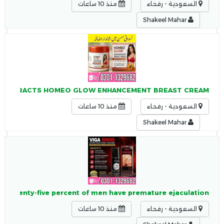
السعودية - رفحاء
منذ 10 ساعات
Shakeel Mahar
YA EXTRACTS HOMEO GLOW ENHANCEMENT BREAST CREAM
السعودية - رفحاء
منذ 10 ساعات
Shakeel Mahar
y Seventy-five percent of men have premature ejaculation,
السعودية - رفحاء
منذ 10 ساعات