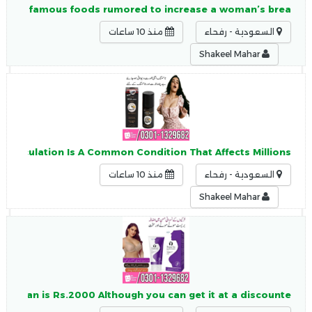
tan Two famous foods rumored to increase a woman’s brea
السعودية - رفحاء
منذ 10 ساعات
Shakeel Mahar
 Ejaculation Is A Common Condition That Affects Millions
السعودية - رفحاء
منذ 10 ساعات
Shakeel Mahar
Pakistan is Rs.2000 Although you can get it at a discounte