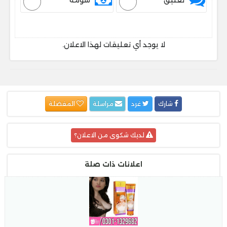
تعليق
سومة
لا يوجد أي تعليقات لهذا الاعلان.
شارك
غرد
مراسلة
المفضلة
لديك شكوى من الاعلان؟
اعلانات ذات صلة