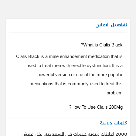
تفاصيل الاعلان
What is Cialis Black?
Cialis Black is a male enhancement medication that is
used to treat men with erectile dysfunction. It is a
powerful version of one of the more popular
medications that is commonly used to treat this
problem.
How To Use Cialis 200Mg?
كلمات دلالية
2000 اعلانات مبوبه خدمات فى السعوديه, نقل عفش