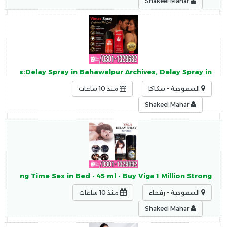
Shakeel Mahar
enTags:Delay Spray in Bahawalpur Archives, Delay Spray in
السعودية - سكاكا
منذ 10 ساعات
Shakeel Mahar
n, Long Time Sex in Bed - 45 ml - Buy Viga 1 Million Strong
السعودية - رفحاء
منذ 10 ساعات
Shakeel Mahar