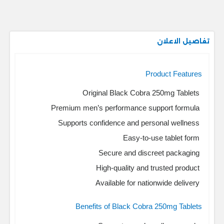
تفاصيل الاعلان
Product Features
Original Black Cobra 250mg Tablets
Premium men’s performance support formula
Supports confidence and personal wellness
Easy-to-use tablet form
Secure and discreet packaging
High-quality and trusted product
Available for nationwide delivery
Benefits of Black Cobra 250mg Tablets