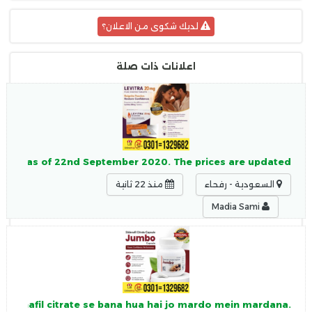
لديك شكوى من الاعلان؟
اعلانات ذات صلة
. 5500 as of 22nd September 2020. The prices are updated
السعودية - رفحاء
منذ 22 ثانية
Madia Sami
.Jumbo Timing Capsule 150mg Sildenafil citrate se bana hua hai jo mardo mein mardana