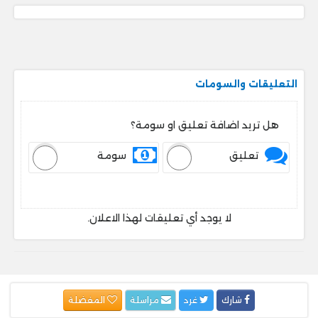
التعليقات والسومات
هل تريد اضافة تعليق او سومة؟
تعليق
سومة
لا يوجد أي تعليقات لهذا الاعلان.
شارك
غرد
مراسلة
المفضلة