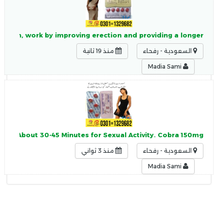
akistan, work by improving erection and providing a longer
السعودية - رفحاء
منذ 19 ثانية
Madia Sami
for About 30-45 Minutes for Sexual Activity. Cobra 150mg
السعودية - رفحاء
منذ 3 ثواني
Madia Sami