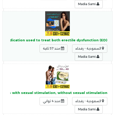
Madia Sami
n medication used to treat both erectile dysfunction (ED)
السعودية - رفحاء
منذ 57 ثانية
Madia Sami
 works with sexual stimulation, without sexual stimulation,
السعودية - رفحاء
منذ 4 ثواني
Madia Sami