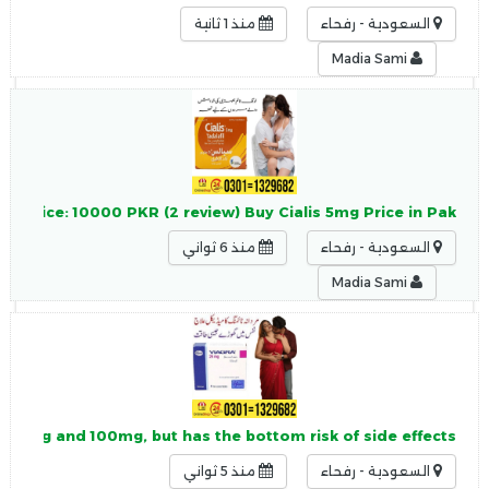
السعودية - رفحاء
منذ 1 ثانية
Madia Sami
PKR Price: 10000 PKR (2 review) Buy Cialis 5mg Price in Pak
السعودية - رفحاء
منذ 6 ثواني
Madia Sami
an 50mg and 100mg, but has the bottom risk of side effects
السعودية - رفحاء
منذ 5 ثواني