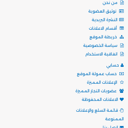
من نحن
توثيق العضوية
النشرة البريدية
أقسام الاعلانات
خريطة الموقع
سياسة الخصوصية
اتفاقية الاستخدام
حسابي
حساب عمولة الموقع
الإعلانات المميزة
عضويات التجار المميزة
الاعلانات المحفوظة
قائمة السلع والإعلانات
الممنوعة
اتصل بنا