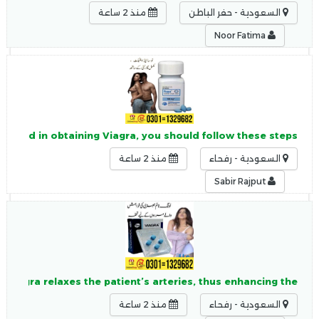
السعودية - حفر الباطن
منذ 2 ساعة
Noor Fatima
terested in obtaining Viagra, you should follow these steps:
السعودية - رفحاء
منذ 2 ساعة
Sabir Rajput
 Viagra relaxes the patient’s arteries, thus enhancing the
السعودية - رفحاء
منذ 2 ساعة