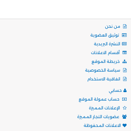
من نحن
توثيق العضوية
النشرة البريدية
أقسام الاعلانات
خريطة الموقع
سياسة الخصوصية
اتفاقية الاستخدام
حسابي
حساب عمولة الموقع
الإعلانات المميزة
عضويات التجار المميزة
الاعلانات المحفوظة