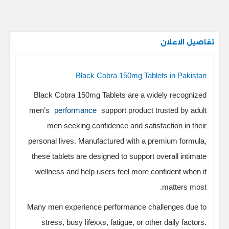
تفاصيل الاعلان
Black Cobra 150mg Tablets in Pakistan
Black Cobra 150mg Tablets are a widely recognized
men’s
performance
support product trusted by adult
men seeking confidence and satisfaction in their
personal lives. Manufactured with a premium formula,
these tablets are designed to support overall intimate
wellness and help users feel more confident when it
matters most.
Many men experience performance challenges due to
stress, busy lifexxs, fatigue, or other daily factors.