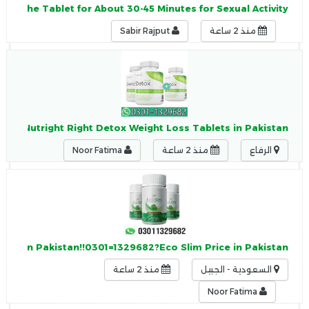
g the Tablet for About 30-45 Minutes for Sexual Activity.
منذ 2 ساعة
Sabir Rajput
9682?Nutright Right Detox Weight Loss Tablets in Pakistan
الرفاع
منذ 2 ساعة
Noor Fatima
Slim In Pakistan!!0301=1329682?Eco Slim Price in Pakistan
السعودية - الجبيل
منذ 2 ساعة
Noor Fatima