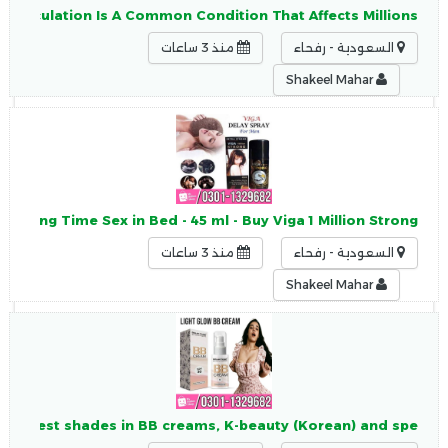
 Ejaculation Is A Common Condition That Affects Millions
السعودية - رفحاء
منذ 3 ساعات
Shakeel Mahar
n, Long Time Sex in Bed - 45 ml - Buy Viga 1 Million Strong
السعودية - رفحاء
منذ 3 ساعات
Shakeel Mahar
est, fairest shades in BB creams, K-beauty (Korean) and spe