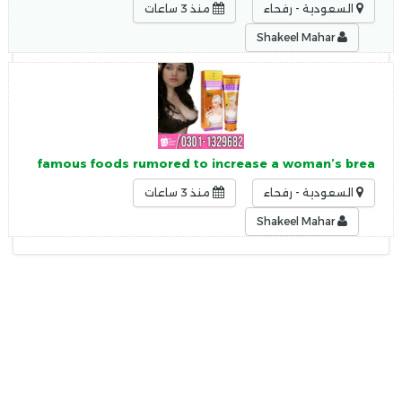
السعودية - رفحاء
منذ 3 ساعات
Shakeel Mahar
tan Two famous foods rumored to increase a woman’s brea
السعودية - رفحاء
منذ 3 ساعات
Shakeel Mahar