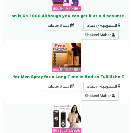
Pakistan is Rs.2000 Although you can get it at a discounte
السعودية - رفحاء
منذ 3 ساعات
Shakeel Mahar
 Best for Men Spray for a Long Time in Bed to Fulfill the E
السعودية - رفحاء
منذ 3 ساعات
Shakeel Mahar