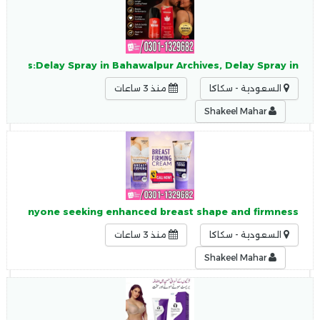
enTags:Delay Spray in Bahawalpur Archives, Delay Spray in
السعودية - سكاكا
منذ 3 ساعات
Shakeel Mahar
 or anyone seeking enhanced breast shape and firmness.
السعودية - سكاكا
منذ 3 ساعات
Shakeel Mahar