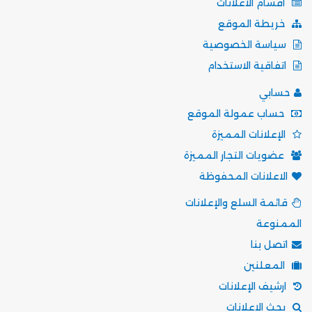
أقسام الاعلانات
خريطة الموقع
سياسة الخصوصية
اتفاقية الاستخدام
حسابي
حساب عمولة الموقع
الإعلانات المميزة
عضويات التجار المميزة
الاعلانات المحفوظة
قائمة السلع والإعلانات
الممنوعة
اتصل بنا
المعلنين
ارشيف الإعلانات
بحث الاعلانات