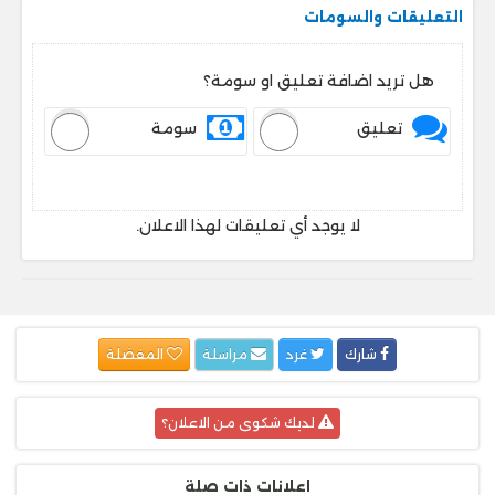
التعليقات والسومات
هل تريد اضافة تعليق او سومة؟
تعليق
سومة
لا يوجد أي تعليقات لهذا الاعلان.
شارك
غرد
مراسلة
المفضلة
لديك شكوى من الاعلان؟
اعلانات ذات صلة