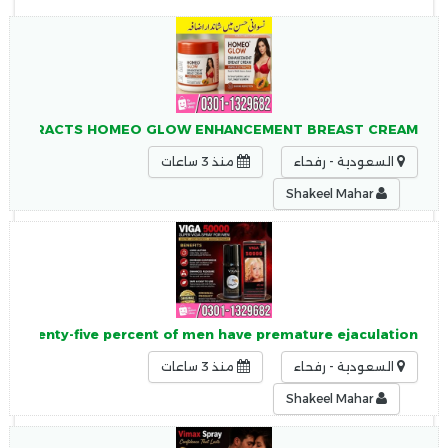
YA EXTRACTS HOMEO GLOW ENHANCEMENT BREAST CREAM
السعودية - رفحاء
منذ 3 ساعات
Shakeel Mahar
y Seventy-five percent of men have premature ejaculation,
السعودية - رفحاء
منذ 3 ساعات
Shakeel Mahar