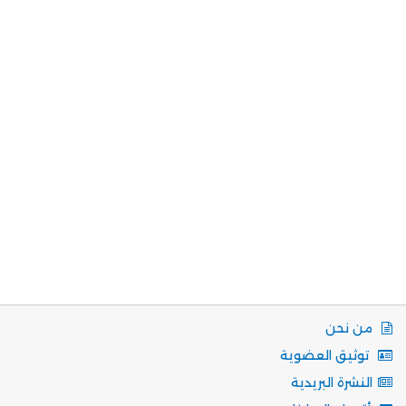
من نحن
توثيق العضوية
النشرة البريدية