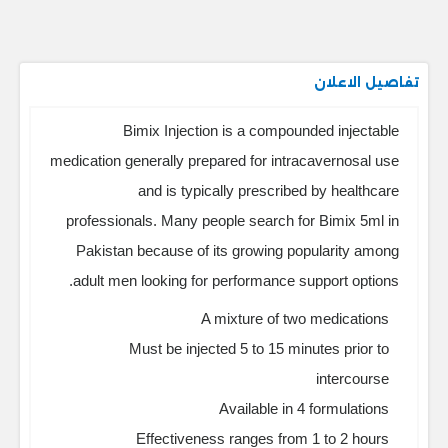
تفاصيل الاعلان
Bimix Injection is a compounded injectable
medication generally prepared for intracavernosal use
and is typically prescribed by healthcare
professionals. Many people search for Bimix 5ml in
Pakistan because of its growing popularity among
adult men looking for performance support options.
A mixture of two medications
Must be injected 5 to 15 minutes prior to
intercourse
Available in 4 formulations
Effectiveness ranges from 1 to 2 hours