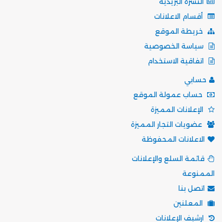
النشرة البريدية
أقسام الاعلانات
خريطة الموقع
سياسة الخصوصية
اتفاقية الاستخدام
حسابي
حساب عمولة الموقع
الإعلانات المميزة
عضويات التجار المميزة
الاعلانات المحفوظة
قائمة السلع والإعلانات
الممنوعة
اتصل بنا
المعلنين
ارشيف الإعلانات