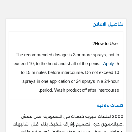
تفاصيل الاعلان
How to Use?
The recommended dosage is 3 or more sprays, not to
exceed 10, to the head and shaft of the penis.
Apply
5
to 15 minutes before intercourse. Do not exceed 10
sprays in one application or 24 sprays in a 24-hour
period. Wash product off after intercourse.
كلمات دلالية
2000 اعلانات مبوبه خدمات فى السعوديه, نقل عفش
,صيانه,مهن حره , تصميم ،إشراف ،تنفيذ.. ‎بناء ،فلل ،شاليهات
،معارض ،ملاحق ، ‎مسابح ،غرف سواقين ،توسعة مطابخ ،