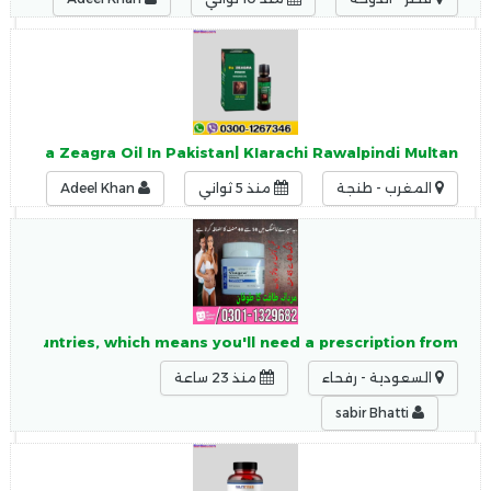
ted Da Zeagra Oil In Pakistan| KIarachi Rawalpindi Multan
المغرب - طنجة
منذ 5 ثواني
Adeel Khan
ost countries, which means you'll need a prescription from
السعودية - رفحاء
منذ 23 ساعة
sabir Bhatti