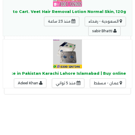
. Add to Cart. Veet Hair Removal Lotion Normal Skin, 120g.
السعودية - رفحاء
منذ 23 ساعة
sabir Bhatti
g price in Pakistan Karachi Lahore Islamabad | Buy online
عمان - مسقط
منذ 5 ثواني
Adeel Khan