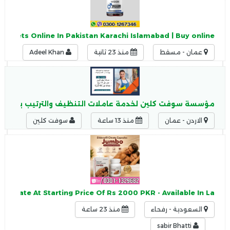
Tablets Online In Pakistan Karachi Islamabad | Buy online
عمان - مسقط
منذ 23 ثانية
Adeel Khan
مؤسسة سوفت كلين لخدمة عاملات التنظيف والترتيب بخبرة عا
الاردن - عمان
منذ 13 ساعة
سوفت كلين
citrate At Starting Price Of Rs 2000 PKR - Available In La
السعودية - رفحاء
منذ 23 ساعة
sabir Bhatti