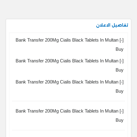
تفاصيل الاعلان
Bank Transfer 200Mg Cialis Black Tablets In Multan [-]
Buy
Bank Transfer 200Mg Cialis Black Tablets In Multan [-]
Buy
Bank Transfer 200Mg Cialis Black Tablets In Multan [-]
Buy
Bank Transfer 200Mg Cialis Black Tablets In Multan [-]
Buy