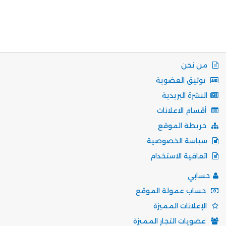
من نحن
توثيق العضوية
النشرة البريدية
أقسام الاعلانات
خريطة الموقع
سياسة الخصوصية
اتفاقية الاستخدام
حسابي
حساب عمولة الموقع
الإعلانات المميزة
عضويات التجار المميزة