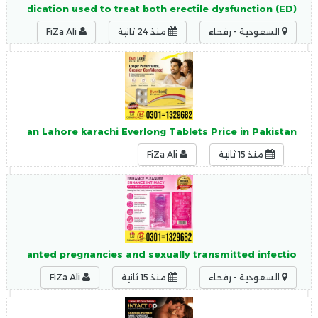
n medication used to treat both erectile dysfunction (ED)
السعودية - رفحاء
منذ 24 ثانية
FiZa Ali
Pakistan Lahore karachi Everlong Tablets Price in Pakistan
منذ 15 ثانية
FiZa Ali
 unwanted pregnancies and sexually transmitted infectio
السعودية - رفحاء
منذ 15 ثانية
FiZa Ali