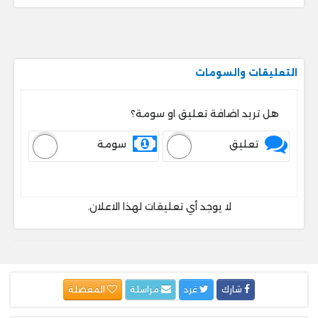
التعليقات والسومات
هل تريد اضافة تعليق او سومة؟
تعليق
سومة
لا يوجد أي تعليقات لهذا الاعلان.
شارك
غرد
مراسلة
المفضلة