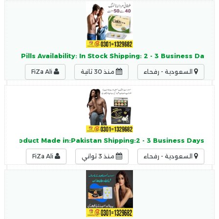
Pills Availability: In Stock Shipping: 2 - 3 Business Da
السعودية - رفحاء
منذ 30 ثانية
FiZa Ali
ieces Product Made in:Pakistan Shipping:2 - 3 Business Days
السعودية - رفحاء
منذ 3 ثواني
FiZa Ali