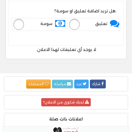
هل تريد اضافة تعليق او سومة؟
تعليق
سومة
لا يوجد أي تعليقات لهذا الاعلان.
شارك
غرد
مراسلة
المفضلة
لديك شكوى من الاعلان؟
اعلانات ذات صلة