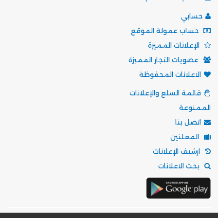
حسابي
حساب عمولة الموقع
الإعلانات المميزة
عضويات التجار المميزة
الاعلانات المحفوظة
قائمة السلع والإعلانات
الممنوعة
اتصل بنا
المعلنين
ارشيف الإعلانات
بحث الاعلانات