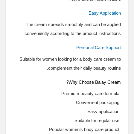
Easy Application
The cream spreads smoothly and can be applied
conveniently according to the product instructions.
Personal Care Support
Suitable for women looking for a body care cream to
complement their daily beauty routine.
Why Choose Balay Cream?
Premium beauty care formula
Convenient packaging
Easy application
Suitable for regular use
Popular women’s body care product