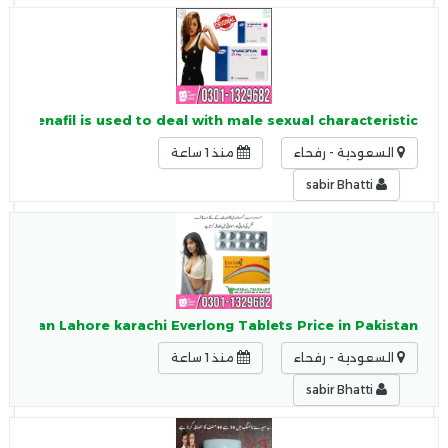
 Sildenafil is used to deal with male sexual characteristic
السعودية - رفحاء
منذ 1 ساعة
sabir Bhatti
Pakistan Lahore karachi Everlong Tablets Price in Pakistan.
السعودية - رفحاء
منذ 1 ساعة
sabir Bhatti