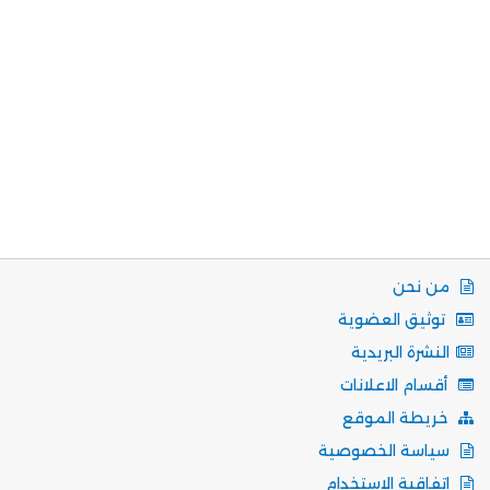
من نحن
توثيق العضوية
النشرة البريدية
أقسام الاعلانات
خريطة الموقع
سياسة الخصوصية
اتفاقية الاستخدام