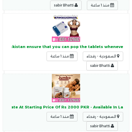
منذ 1 ساعة
sabir Bhatti
s in Pakistan ensure that you can pop the tablets wheneve
السعودية - رفحاء
منذ 1 ساعة
sabir Bhatti
citrate At Starting Price Of Rs 2000 PKR - Available In La
السعودية - رفحاء
منذ 1 ساعة
sabir Bhatti