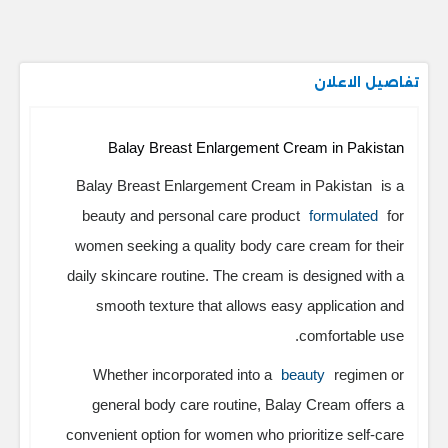
تفاصيل الاعلان
Balay Breast Enlargement Cream in Pakistan
Balay Breast Enlargement Cream in Pakistan
is a
beauty and personal care product
formulated
for
women seeking a quality body care cream for their
daily skincare routine. The cream is designed with a
smooth texture that allows easy application and
comfortable use.
Whether incorporated into a
beauty
regimen or
general body care routine, Balay Cream offers a
convenient option for women who prioritize self-care