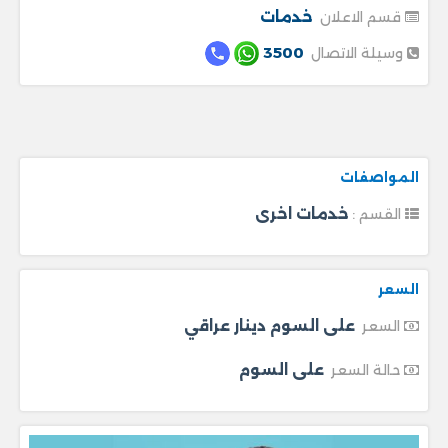
خدمات
قسم الاعلان
3500
وسيلة الاتصال
المواصفات
خدمات اخرى
القسم :
السعر
على السوم دينار عراقي
السعر
على السوم
حالة السعر