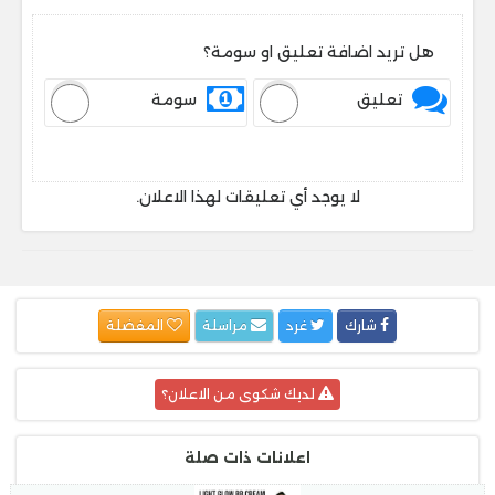
هل تريد اضافة تعليق او سومة؟
تعليق
سومة
لا يوجد أي تعليقات لهذا الاعلان.
شارك
غرد
مراسلة
المفضلة
لديك شكوى من الاعلان؟
اعلانات ذات صلة