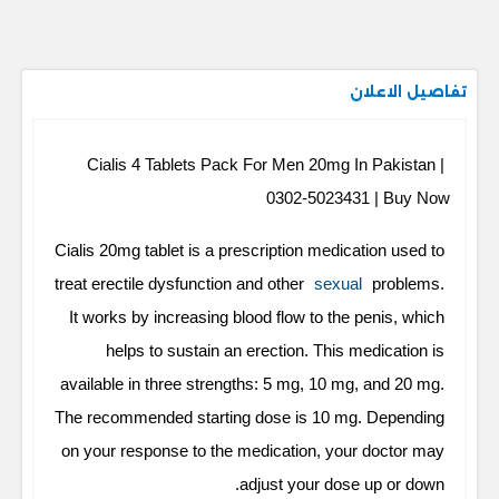
تفاصيل الاعلان
Cialis 4 Tablets Pack For Men 20mg In Pakistan |
0302-5023431 | Buy Now
Cialis 20mg tablet is a prescription medication used to
treat erectile dysfunction and other
sexual
problems.
It works by increasing blood flow to the penis, which
helps to sustain an erection. This medication is
available in three strengths: 5 mg, 10 mg, and 20 mg.
The recommended starting dose is 10 mg. Depending
on your response to the medication, your doctor may
adjust your dose up or down.