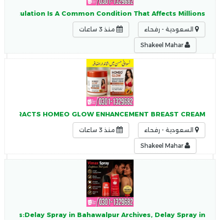
 Ejaculation Is A Common Condition That Affects Millions
السعودية - رفحاء
منذ 3 ساعات
Shakeel Mahar
YA EXTRACTS HOMEO GLOW ENHANCEMENT BREAST CREAM
السعودية - رفحاء
منذ 3 ساعات
Shakeel Mahar
enTags:Delay Spray in Bahawalpur Archives, Delay Spray in