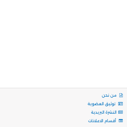
من نحن
توثيق العضوية
النشرة البريدية
أقسام الاعلانات