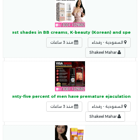
est, fairest shades in BB creams, K-beauty (Korean) and spe
السعودية - رفحاء
منذ 3 ساعات
Shakeel Mahar
y Seventy-five percent of men have premature ejaculation,
السعودية - رفحاء
منذ 3 ساعات
Shakeel Mahar