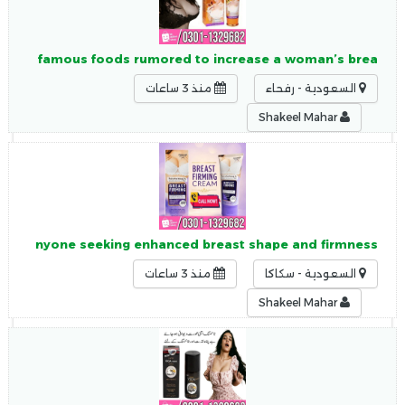
tan Two famous foods rumored to increase a woman’s brea
السعودية - رفحاء
منذ 3 ساعات
Shakeel Mahar
 or anyone seeking enhanced breast shape and firmness.
السعودية - سكاكا
منذ 3 ساعات
Shakeel Mahar