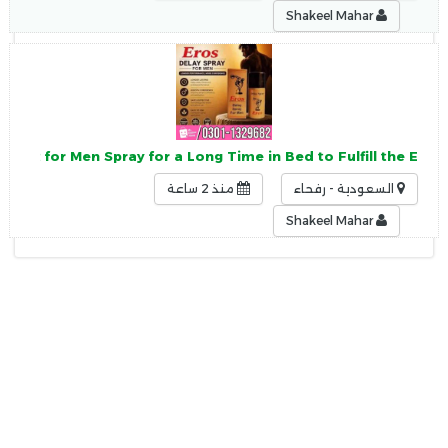
Shakeel Mahar
 Best for Men Spray for a Long Time in Bed to Fulfill the E
السعودية - رفحاء
منذ 2 ساعة
Shakeel Mahar