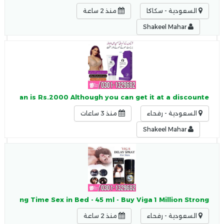
السعودية - سكاكا
منذ 2 ساعة
Shakeel Mahar
Pakistan is Rs.2000 Although you can get it at a discounte
السعودية - رفحاء
منذ 3 ساعات
Shakeel Mahar
n, Long Time Sex in Bed - 45 ml - Buy Viga 1 Million Strong
السعودية - رفحاء
منذ 2 ساعة