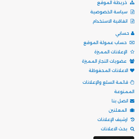
خريطة الموقع
سياسة الخصوصية
اتفاقية الاستخدام
حسابي
حساب عمولة الموقع
الإعلانات المميزة
عضويات التجار المميزة
الاعلانات المحفوظة
قائمة السلع والإعلانات
الممنوعة
اتصل بنا
المعلنين
ارشيف الإعلانات
بحث الاعلانات