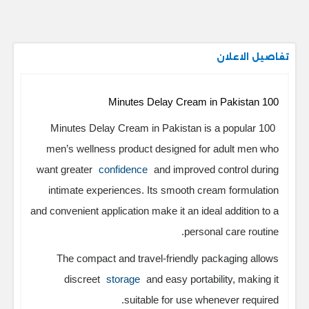
تفاصيل الاعلان
100 Minutes Delay Cream in Pakistan
is a popular
100 Minutes Delay Cream in Pakistan
men’s wellness product designed for adult men who
want greater
confidence
and improved control during
intimate experiences. Its smooth cream formulation
and convenient application make it an ideal addition to a
personal care routine.
The compact and travel-friendly packaging allows
discreet
storage
and easy portability, making it
suitable for use whenever required.