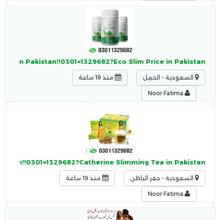
Slim In Pakistan!!0301=1329682?Eco Slim Price in Pakistan
السعودية - الجبيل
منذ 19 ساعة
Noor Fatima
akistan!!0301=1329682?Catherine Slimming Tea in Pakistan
السعودية - حفر الباطن
منذ 19 ساعة
Noor Fatima