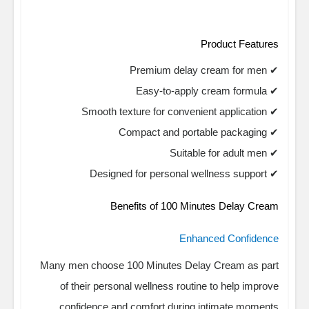
Product Features
✔ Premium delay cream for men
✔ Easy-to-apply cream formula
✔ Smooth texture for convenient application
✔ Compact and portable packaging
✔ Suitable for adult men
✔ Designed for personal wellness support
Benefits of 100 Minutes Delay Cream
Enhanced Confidence
Many men choose 100 Minutes Delay Cream as part
of their personal wellness routine to help improve
confidence and comfort during intimate moments.