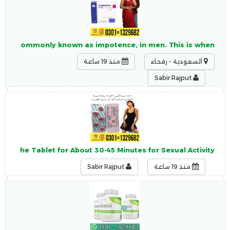
, more commonly known as impotence, in men. This is when
السعودية - رفحاء
منذ 19 ساعة
Sabir Rajput
g the Tablet for About 30-45 Minutes for Sexual Activity.
منذ 19 ساعة
Sabir Rajput