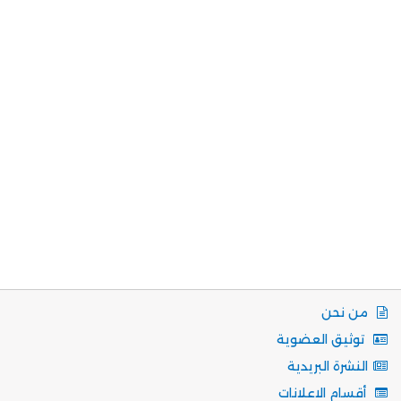
من نحن
توثيق العضوية
النشرة البريدية
أقسام الاعلانات