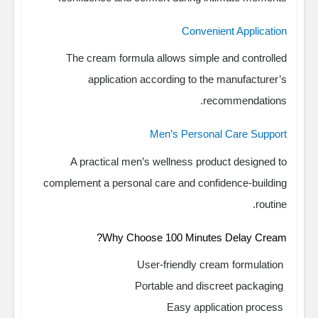
Convenient Application
The cream formula allows simple and controlled
application according to the manufacturer’s
recommendations.
Men’s Personal Care Support
A practical men’s wellness product designed to
complement a personal care and confidence-building
routine.
Why Choose 100 Minutes Delay Cream?
User-friendly cream formulation
Portable and discreet packaging
Easy application process