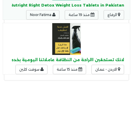
9682?Nutright Right Detox Weight Loss Tablets in Pakistan
الرفاع
منذ 19 ساعة
Noor Fatima
لانك تستحقين االراحة من النظافة عاملاتنا اليومية بخدمتك ل
الاردن - عمان
منذ 15 ساعة
سوفت كلين