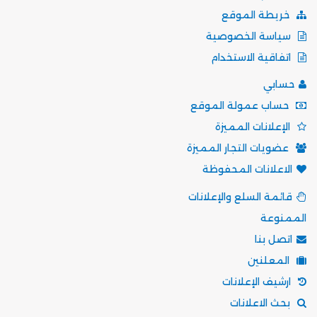
خريطة الموقع
سياسة الخصوصية
اتفاقية الاستخدام
حسابي
حساب عمولة الموقع
الإعلانات المميزة
عضويات التجار المميزة
الاعلانات المحفوظة
قائمة السلع والإعلانات
الممنوعة
اتصل بنا
المعلنين
ارشيف الإعلانات
بحث الاعلانات