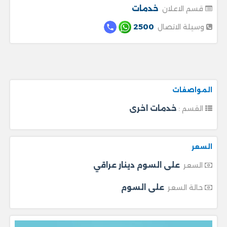
خدمات
قسم الاعلان
2500
وسيلة الاتصال
المواصفات
خدمات اخرى
القسم :
السعر
على السوم دينار عراقي
السعر
على السوم
حالة السعر