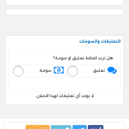
التعليقات والسومات
هل تريد اضافة تعليق او سومة؟
تعليق
سومة
لا يوجد أي تعليقات لهذا الاعلان.