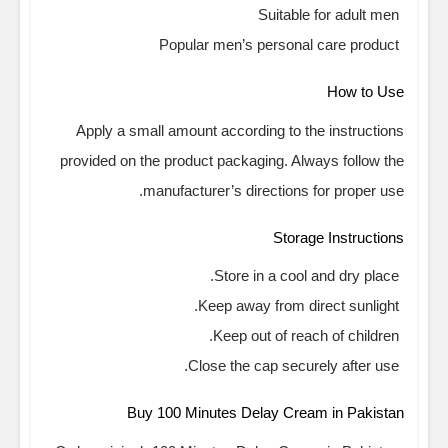
Suitable for adult men
Popular men’s personal care product
How to Use
Apply a small amount according to the instructions
provided on the product packaging. Always follow the
manufacturer’s directions for proper use.
Storage Instructions
Store in a cool and dry place.
Keep away from direct sunlight.
Keep out of reach of children.
Close the cap securely after use.
Buy 100 Minutes Delay Cream in Pakistan