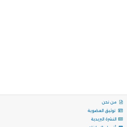
من نحن
توثيق العضوية
النشرة البريدية