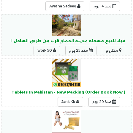
منذ 14 يوم
Ayesha Sadeeq
فيلا للبيع مسجله مدينة الحمام قرب من طريق الساحل الشما
مطروح
منذ 25 يوم
work 50
agra Tablets In Pakistan - New Packing (Order Book Now )
منذ 29 يوم
Jank Kk