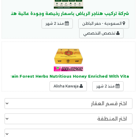
شركة تركيب هناجر الرياض باسعار رخيصة وجودة عالية هناجر ال
السعودية - حفر الباطن
منذ 2 شهر
تخصص التخصصي
 Of Rain Forest Herbs Nutritious Honey Enriched With Vita
منذ 2 شهر
Alisha Kawaja