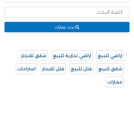
بحث عقارات
اراضي للبيع
اراضي تجارية للبيع
شقق للايجار
شقق للبيع
فلل للبيع
فلل للايجار
استراحات
عمارات