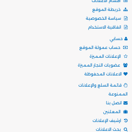
أقسام الاعلانات
خريطة الموقع
سياسة الخصوصية
اتفاقية الاستخدام
حسابي
حساب عمولة الموقع
الإعلانات المميزة
عضويات التجار المميزة
الاعلانات المحفوظة
قائمة السلع والإعلانات
الممنوعة
اتصل بنا
المعلنين
ارشيف الإعلانات
بحث الاعلانات