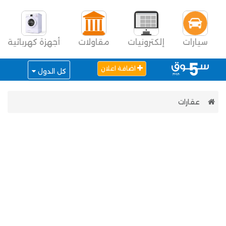
سيارات
إلكترونيات
مقاولات
أجهزة كهربائية
اضافة اعلان
كل الدول
عقارات