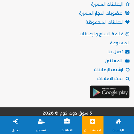
الإعلانات المميزة
عضويات التجار المميزة
الاعلانات المحفوظة
قائمة السلع والإعلانات
الممنوعة
اتصل بنا
المعلنين
ارشيف الإعلانات
بحث الاعلانات
5 سوق دوت كوم © 2026
مؤسسة موقع 5 سوق للتسويق الالكتروني
الرئيسية
إضافة إعلان
الاعلانات
تسجيل
دخول