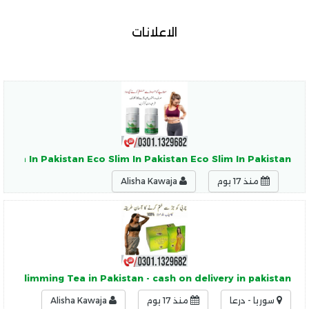
الاعلانات
 Slim In Pakistan Eco Slim In Pakistan Eco Slim In Pakistan
منذ 17 يوم
Alisha Kawaja
ine Slimming Tea in Pakistan - cash on delivery in pakistan
سوريا - درعا
منذ 17 يوم
Alisha Kawaja