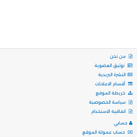
من نحن
توثيق العضوية
النشرة البريدية
أقسام الاعلانات
خريطة الموقع
سياسة الخصوصية
اتفاقية الاستخدام
حسابي
حساب عمولة الموقع