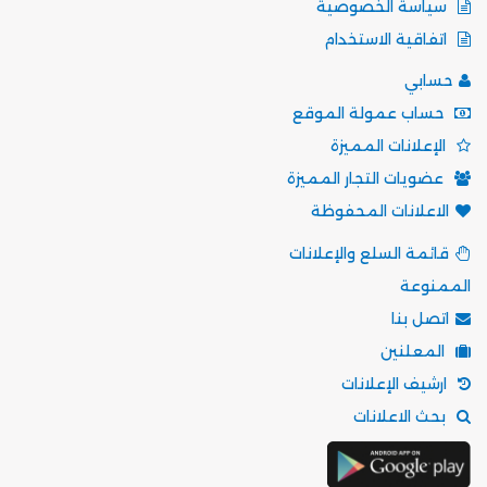
سياسة الخصوصية
اتفاقية الاستخدام
حسابي
حساب عمولة الموقع
الإعلانات المميزة
عضويات التجار المميزة
الاعلانات المحفوظة
قائمة السلع والإعلانات
الممنوعة
اتصل بنا
المعلنين
ارشيف الإعلانات
بحث الاعلانات