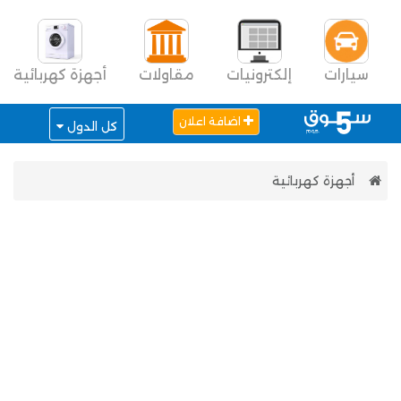
سيارات
إلكترونيات
مقاولات
أجهزة كهربائية
اضافة اعلان
كل الدول
أجهزة كهربائية