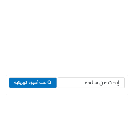
بحث أجهزة كهربائية