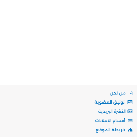
من نحن
توثيق العضوية
النشرة البريدية
أقسام الاعلانات
خريطة الموقع