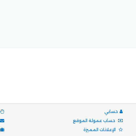
حسابي
حساب عمولة الموقع
الإعلانات المميزة