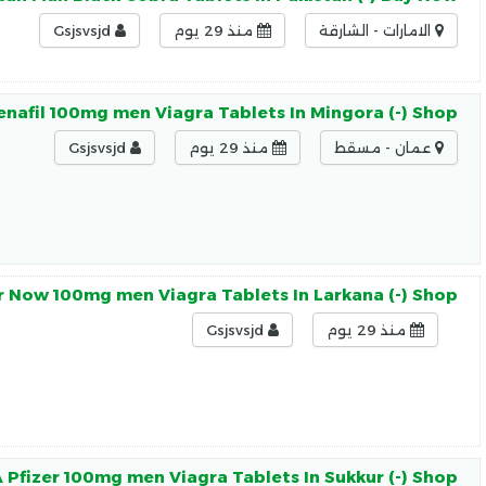
الامارات - الشارقة
منذ 29 يوم
Gsjsvsjd
enafil 100mg men Viagra Tablets In Mingora (-) Shop
عمان - مسقط
منذ 29 يوم
Gsjsvsjd
 Now 100mg men Viagra Tablets In Larkana (-) Shop
منذ 29 يوم
Gsjsvsjd
 Pfizer 100mg men Viagra Tablets In Sukkur (-) Shop