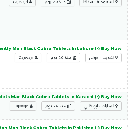
السعودية - سكاكا
منذ 29 يوم
Gsjsvsjd
ently Man Black Cobra Tablets In Lahore (-) Buy Now
الكويت - حولي
منذ 29 يوم
Gsjsvsjd
lets Man Black Cobra Tablets In Karachi (-) Buy Now
الامارات - أبو ظبي
منذ 29 يوم
Gsjsvsjd
stan Man Black Cobra Tablets In Pakistan (-) Buy Now