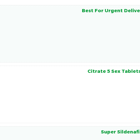
Best For Urgent Delive
Citrate 5 Sex Tablet
Super Sildenafi