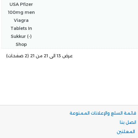
عرض 13 الى 21 من 21 (2 صفحات)
قائمة السلع والإعلانات الممنوعة
اتصل بنا
المعلنين