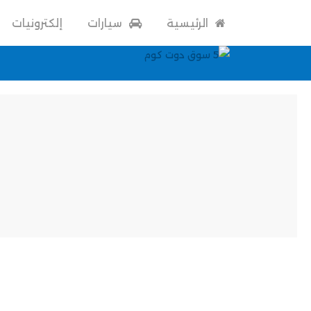
الرئيسية
سيارات
إلكترونيات