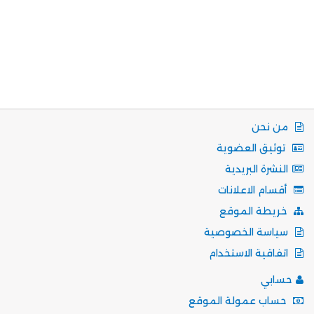
من نحن
توثيق العضوية
النشرة البريدية
أقسام الاعلانات
خريطة الموقع
سياسة الخصوصية
اتفاقية الاستخدام
حسابي
حساب عمولة الموقع