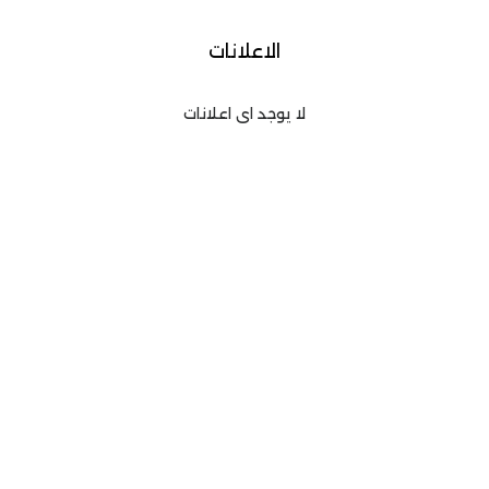
الاعلانات
لا يوجد اى اعلانات