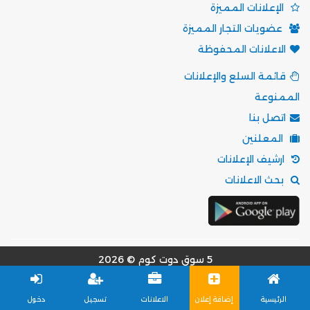
الإعلانات المميزة
عضويات التجار المميزة
الاعلانات المحفوظة
قائمة السلع والإعلانات
الممنوعة
اتصل بنا
المعلنين
ارشيف الإعلانات
بحث الاعلانات
5 سوق دوت كوم © 2026
مؤسسة موقع 5 سوق للتسويق الالكتروني
الرئيسية
إضافة إعلان
الاعلانات
تسجيل
دخول