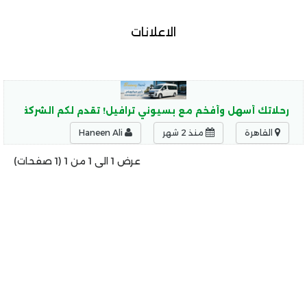
الاعلانات
رحلاتك أسهل وأفخم مع بسيوني ترافيل! تقدم لكم الشركة أقوى
القاهرة
منذ 2 شهر
Haneen Ali
عرض 1 الى 1 من 1 (1 صفحات)