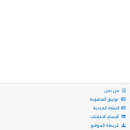
من نحن
توثيق العضوية
النشرة البريدية
أقسام الاعلانات
خريطة الموقع