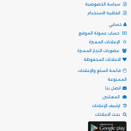
سياسة الخصوصية
اتفاقية الاستخدام
حسابي
حساب عمولة الموقع
الإعلانات المميزة
عضويات التجار المميزة
الاعلانات المحفوظة
قائمة السلع والإعلانات
الممنوعة
اتصل بنا
المعلنين
ارشيف الإعلانات
بحث الاعلانات