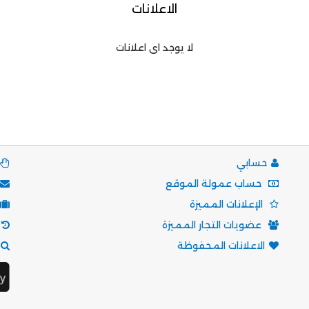
الاعلانات
لا يوجد اى اعلانات
حسابي
حساب عمولة الموقع
الإعلانات المميزة
عضويات التجار المميزة
الاعلانات المحفوظة