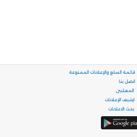
قائمة السلع والإعلانات الممنوعة
اتصل بنا
المعلنين
ارشيف الإعلانات
بحث الاعلانات