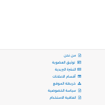
من نحن
توثيق العضوية
النشرة البريدية
أقسام الاعلانات
خريطة الموقع
سياسة الخصوصية
اتفاقية الاستخدام