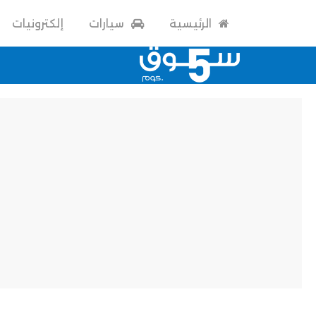
الرئيسية
سيارات
إلكترونيات