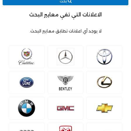
بحث
الاعلانات التي تفي معايير البحث
لا يوجد أي اعلانات تطابق معايير البحث.