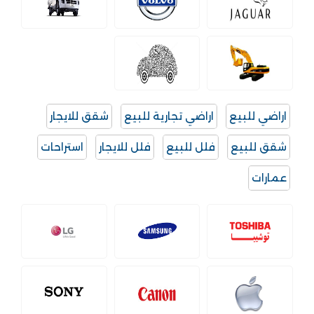
اراضي للبيع
اراضي تجارية للبيع
شقق للايجار
شقق للبيع
فلل للبيع
فلل للايجار
استراحات
عمارات