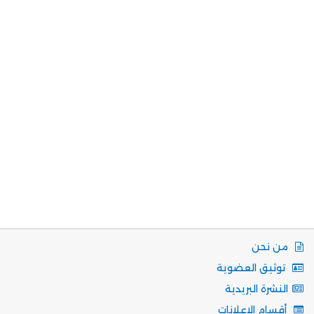
من نحن
توثيق العضوية
النشرة البريدية
أقسام الاعلانات