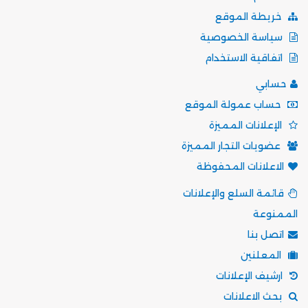
خريطة الموقع
سياسة الخصوصية
اتفاقية الاستخدام
حسابي
حساب عمولة الموقع
الإعلانات المميزة
عضويات التجار المميزة
الاعلانات المحفوظة
قائمة السلع والإعلانات
الممنوعة
اتصل بنا
المعلنين
ارشيف الإعلانات
بحث الاعلانات