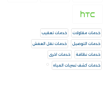
خدمات مقاولات
خدمات تعقيب
خدمات التوصيل
خدمات نقل العفش
خدمات نظافة
خدمات اخرى
خدمات كشف تسربات المياه