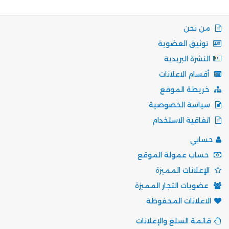
من نحن
توثيق العضوية
النشرة البريدية
أقسام الاعلانات
خريطة الموقع
سياسة الخصوصية
اتفاقية الاستخدام
حسابي
حساب عمولة الموقع
الإعلانات المميزة
عضويات التجار المميزة
الاعلانات المحفوظة
قائمة السلع والإعلانات