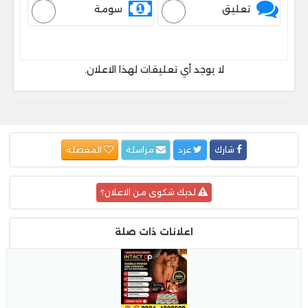
تعليق
سومة
لا يوجد أي تعليقات لهذا الاعلان.
شارك
غرد
مراسلة
المفضلة
لديك شكوى من الاعلان؟
اعلانات ذات صلة