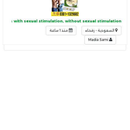
 works with sexual stimulation, without sexual stimulation,
السعودية - رفحاء
منذ 1 ساعة
Madia Sami