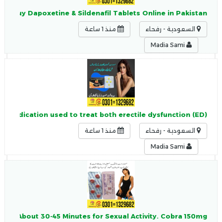
ou Buy Dapoxetine & Sildenafil Tablets Online in Pakistan,
السعودية - رفحاء
منذ 1 ساعة
Madia Sami
n medication used to treat both erectile dysfunction (ED)
السعودية - رفحاء
منذ 1 ساعة
Madia Sami
for About 30-45 Minutes for Sexual Activity. Cobra 150mg