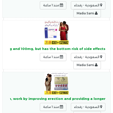
السعودية - رفحاء
منذ 1 ساعة
Madia Sami
an 50mg and 100mg, but has the bottom risk of side effects
السعودية - رفحاء
منذ 1 ساعة
Madia Sami
akistan, work by improving erection and providing a longer
السعودية - رفحاء
منذ 1 ساعة