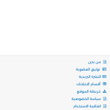
من نحن
توثيق العضوية
النشرة البريدية
أقسام الاعلانات
خريطة الموقع
سياسة الخصوصية
اتفاقية الاستخدام