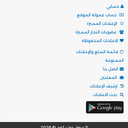
حسابي
حساب عمولة الموقع
الإعلانات المميزة
عضويات التجار المميزة
الاعلانات المحفوظة
قائمة السلع والإعلانات
الممنوعة
اتصل بنا
المعلنين
ارشيف الإعلانات
بحث الاعلانات
5 سوق دوت كوم © 2026