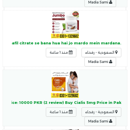
Madia Sami
.Jumbo Timing Capsule 150mg Sildenafil citrate se bana hua hai jo mardo mein mardana
السعودية - رفحاء
منذ 1 ساعة
Madia Sami
PKR Price: 10000 PKR (2 review) Buy Cialis 5mg Price in Pak
السعودية - رفحاء
منذ 1 ساعة
Madia Sami