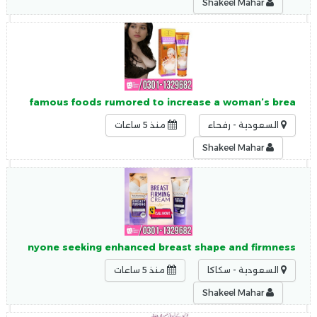
Shakeel Mahar
tan Two famous foods rumored to increase a woman’s brea
السعودية - رفحاء
منذ 5 ساعات
Shakeel Mahar
 or anyone seeking enhanced breast shape and firmness.
السعودية - سكاكا
منذ 5 ساعات
Shakeel Mahar