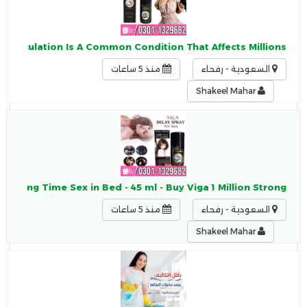
 Ejaculation Is A Common Condition That Affects Millions
السعودية - رفحاء
منذ 5 ساعات
Shakeel Mahar
n, Long Time Sex in Bed - 45 ml - Buy Viga 1 Million Strong
السعودية - رفحاء
منذ 5 ساعات
Shakeel Mahar