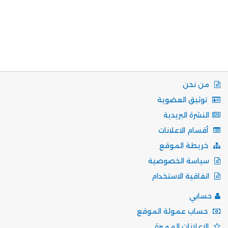
من نحن
توثيق العضوية
النشرة البريدية
أقسام الاعلانات
خريطة الموقع
سياسة الخصوصية
اتفاقية الاستخدام
حسابي
حساب عمولة الموقع
الإعلانات المميزة