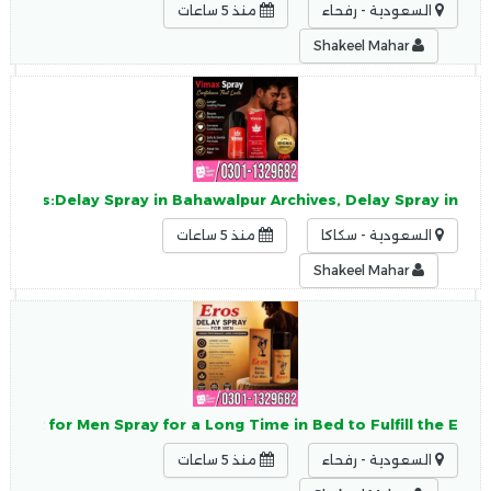
السعودية - رفحاء
منذ 5 ساعات
Shakeel Mahar
enTags:Delay Spray in Bahawalpur Archives, Delay Spray in
السعودية - سكاكا
منذ 5 ساعات
Shakeel Mahar
 Best for Men Spray for a Long Time in Bed to Fulfill the E
السعودية - رفحاء
منذ 5 ساعات