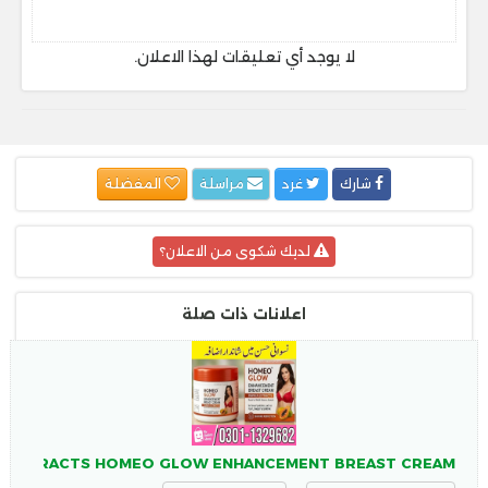
لا يوجد أي تعليقات لهذا الاعلان.
شارك
غرد
مراسلة
المفضلة
لديك شكوى من الاعلان؟
اعلانات ذات صلة
YA EXTRACTS HOMEO GLOW ENHANCEMENT BREAST CREAM