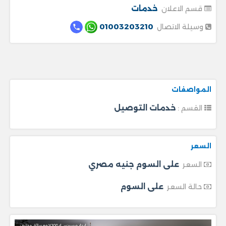
خدمات
قسم الاعلان
01003203210
وسيلة الاتصال
المواصفات
خدمات التوصيل
القسم :
السعر
على السوم جنيه مصري
السعر
على السوم
حالة السعر