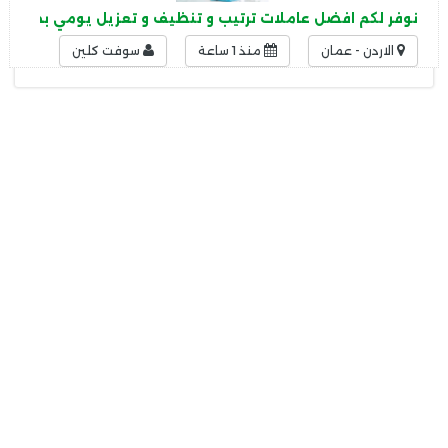
نوفر لكم افضل عاملات ترتيب و تنظيف و تعزيل يومي بخبرة عا
الاردن - عمان
منذ 1 ساعة
سوفت كلين