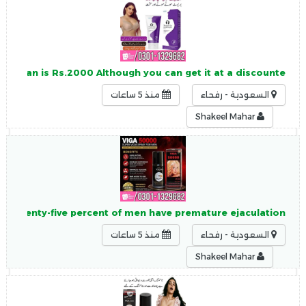
Pakistan is Rs.2000 Although you can get it at a discounte
السعودية - رفحاء
منذ 5 ساعات
Shakeel Mahar
y Seventy-five percent of men have premature ejaculation,
السعودية - رفحاء
منذ 5 ساعات
Shakeel Mahar