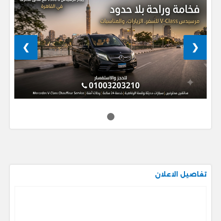
❯
❮
تفاصيل الاعلان