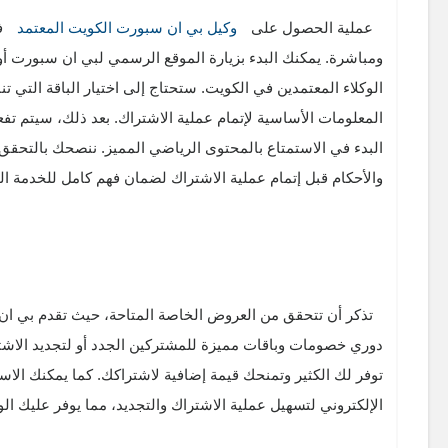
عملية الحصول على
وكيل بي ان سبورت الكويت المعتمد
ف
ومباشرة. يمكنك البدء بزيارة الموقع الرسمي لبي ان سبورت أو
الوكلاء المعتمدين في الكويت. ستحتاج إلى اختيار الباقة التي 
المعلومات الأساسية لإتمام عملية الاشتراك. بعد ذلك، سيتم ت
البدء في الاستمتاع بالمحتوى الرياضي المميز. ننصحك بالتحق
والأحكام قبل إتمام عملية الاشتراك لضمان فهم كامل للخدمة ال
تذكر أن تتحقق من العروض الخاصة المتاحة، حيث تقدم بي ا
دوري خصومات وباقات مميزة للمشتركين الجدد أو لتجديد الاشت
توفر لك الكثير وتمنحك قيمة إضافية لاشتراكك. كما يمكنك الاس
الإلكتروني لتسهيل عملية الاشتراك والتجديد، مما يوفر عليك ال