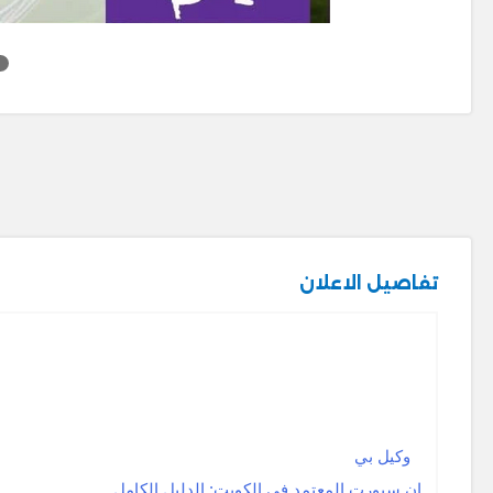
تفاصيل الاعلان
وكيل بي
ان سبورت المعتمد في الكويت: الدليل الكامل