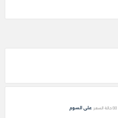
على السوم
حالة السعر