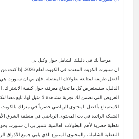
مرحباً بك في دليلك الشامل حول وكيل بي
ان سبورت الكويت المعتمد في الكويت لعام 2026. إذا كنت من عشاق الرياضة وتبحث عن
أفضل طريقة لمتابعة بطولاتك المفضلة، فإن بي ان سبورت هي خ
الدليل، سنستعرض كل ما تحتاج معرفته حول كيفية الاشتراك، ال
العروض التي تضمن لك تجربة مشاهدة لا مثيل لها. تابع معنا ل
الاستمتاع بأفضل المحتوى الرياضي حصرياً في منزلك بالكويت.
الشبكة الرائدة في بث المحتوى الرياضي في منطقة الشرق الأ
تغطية حصرية لأهم البطولات العالمية. تتميز بي ان سبورت بجودة
التغطية الشاملة، والمحتوى المتنوع الذي يلبي جميع الأذواق ال