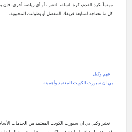
مهتماً بكرة القدم، كرة السلة، التنس، أو أي رياضة أخرى، فإن
كل ما تحتاجه لمتابعة فريقك المفضل أو بطولتك المحبوبة.
فهم وكيل
بي ان سبورت الكويت المعتمد وأهميته
تعتبر وكيل بي ان سبورت الكويت المعتمد من الخدمات الأساسي
غنى عنها لعشاق الرياضة في الكويت. مع تزايد شعبية الرياضات