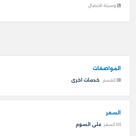
وسيلة الاتصال
المواصفات
خدمات اخرى
القسم :
السعر
على السوم
السعر