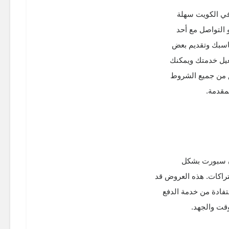
ي الكويت سهلة
 التواصل مع أحد
تناسبك وتقديم بعض
فعيل خدمتك ويمكنك
ق من جميع الشروط
مقدمة.
ن سبورت بشكل
راكات. هذه العروض قد
تفادة من خدمة الدفع
وقت والجهد.