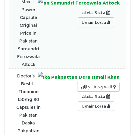
nal Price in Pakistan Samundri Ferozwala Attock
منذ 5 ساعات
Umair Loraa
es in Pakistan Daska Pakpattan Dera Ismail Khan
السعودية - جازان
منذ 5 ساعات
Umair Loraa