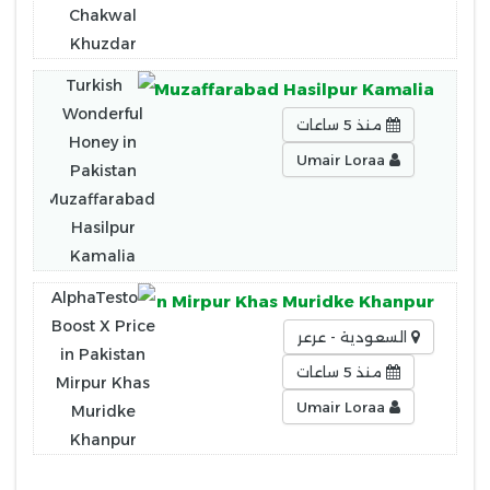
oney in Pakistan Muzaffarabad Hasilpur Kamalia
منذ 5 ساعات
Umair Loraa
X Price in Pakistan Mirpur Khas Muridke Khanpur
السعودية - عرعر
منذ 5 ساعات
Umair Loraa