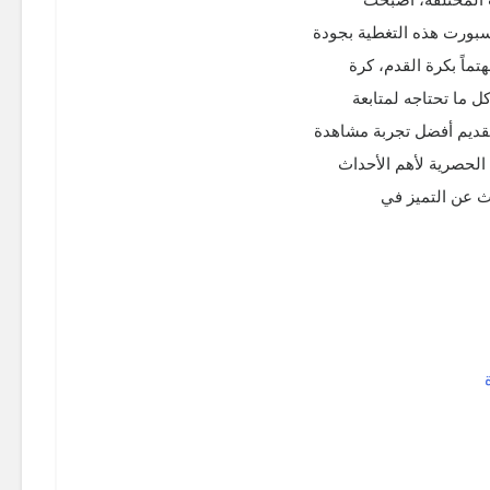
سبورت هذه التغطية بجودة
ماً بكرة القدم، كرة
 ما تحتاجه لمتابعة
تقديم أفضل تجربة مشاهدة
الحصرية لأهم الأحداث
حث عن التميز في