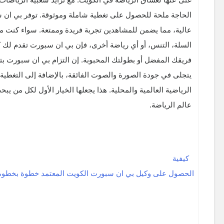
الحاجة ملحة للحصول على تغطية شاملة وموثوقة. توفر بي ان 
عالية، مما يضمن للمشاهدين تجربة فريدة وممتعة. سواء كنت مهت
السلة، التنس، أو أي رياضة أخرى، فإن بي ان سبورت تقدم لك كل
فريقك المفضل أو بطولتك المحبوبة. إن التزام بي ان سبورت ب
يتجلى في جودة الصورة والصوت الفائقة، بالإضافة إلى التغطية 
الرياضية العالمية والمحلية. هذا يجعلها الخيار الأول لكل من يب
عالم الرياضة.
كيفية
الحصول على وكيل بي ان سبورت الكويت المعتمد خطوة بخطوة