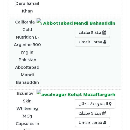
e 500 mg in Pakistan Abbottabad Mandi Bahauddin
منذ 5 ساعات
Umair Loraa
es in Pakistan Bahawalnagar Kohat Muzaffargarh
السعودية - حائل
منذ 5 ساعات
Umair Loraa