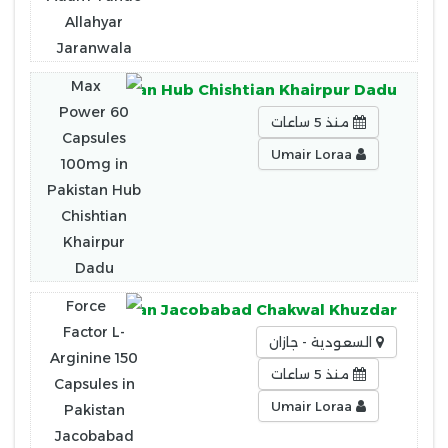
 100mg in Pakistan Hub Chishtian Khairpur Dadu
منذ 5 ساعات
Umair Loraa
 Capsules in Pakistan Jacobabad Chakwal Khuzdar
السعودية - جازان
منذ 5 ساعات
Umair Loraa