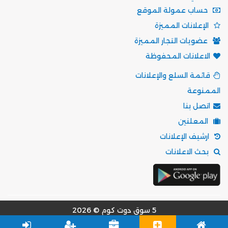
حساب عمولة الموقع
الإعلانات المميزة
عضويات التجار المميزة
الاعلانات المحفوظة
قائمة السلع والإعلانات
الممنوعة
اتصل بنا
المعلنين
ارشيف الإعلانات
بحث الاعلانات
5 سوق دوت كوم © 2026
مؤسسة موقع 5 سوق للتسويق الالكتروني