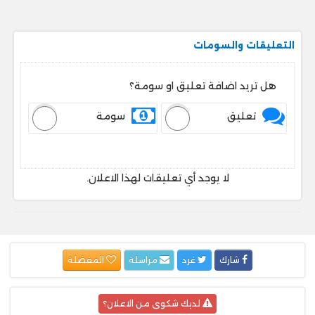
التعليقات والسومات
هل تريد اضافة تعليق او سومة؟
تعليق
سومة
لا يوجد أي تعليقات لهذا الاعلان.
شارك
غرد
مراسلة
المفضلة
لديك شكوى من الاعلان؟