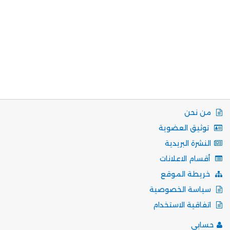
من نحن
توثيق العضوية
النشرة البريدية
أقسام الاعلانات
خريطة الموقع
سياسة الخصوصية
اتفاقية الاستخدام
حسابي