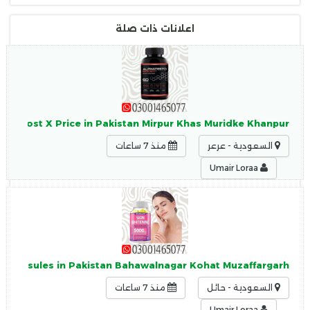
اعلانات ذات صلة
to Boost X Price in Pakistan Mirpur Khas Muridke Khanpur
السعودية - عرعر
منذ 7 ساعات
Umair Loraa
g Capsules in Pakistan Bahawalnagar Kohat Muzaffargarh
السعودية - حائل
منذ 7 ساعات
Umair Loraa