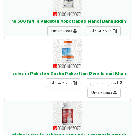
L-Arginine 500 mg in Pakistan Abbottabad Mandi Bahauddin
منذ 7 ساعات
Umair Loraa
0 Capsules in Pakistan Daska Pakpattan Dera Ismail Khan
السعودية - جازان
منذ 7 ساعات
Umair Loraa