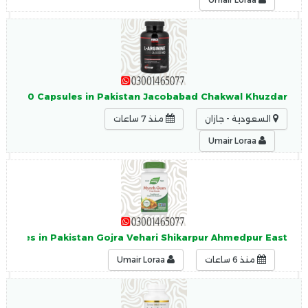
nine 150 Capsules in Pakistan Jacobabad Chakwal Khuzdar
السعودية - جازان
منذ 7 ساعات
Umair Loraa
apsules in Pakistan Gojra Vehari Shikarpur Ahmedpur East
منذ 6 ساعات
Umair Loraa