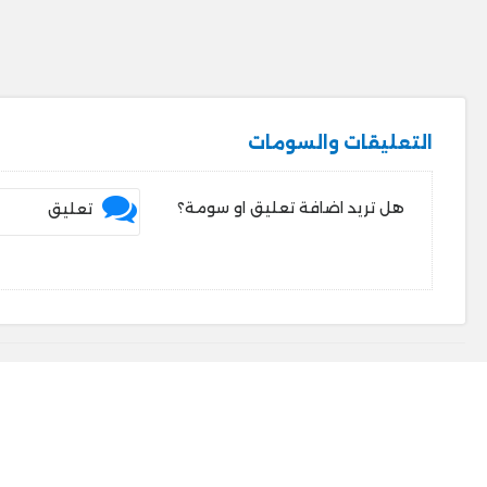
التعليقات والسومات
هل تريد اضافة تعليق او سومة؟
تعليق