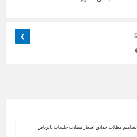
❯
تصاميم مظلات حدائق اسعار مظلات جلسات بالرياض