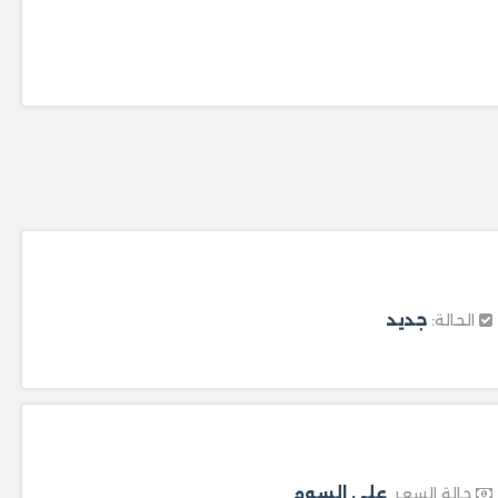
جديد
الحالة:
على السوم
حالة السعر