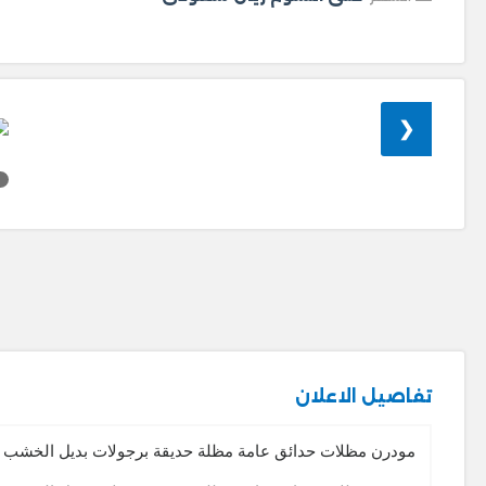
❮
تفاصيل الاعلان
مودرن مظلات حدائق عامة مظلة حديقة برجولات بديل الخشب 