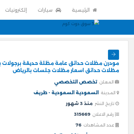
الرئيسية
سيارات
إلكترونيات
مودرن مظلات حدائق عامة مظلة حديقة برجولات 
مظلات حدائق اسعار مظلات جلسات بالرياض
تخصص التخصصي
المعلن
السعودية
السعودية - طريف
المدينة
منذ 3 شهور
تاريخ النشر
315669
رقم الاعلان
76
عدد المشاهدات