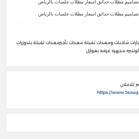
تصاميم مظلات حدائق اسعار مظلات جلسات بالرياض
تصاميم مظلات حدائق اسعار مظلات جلسات بالرياض
رات شاحنات ومعدات ثقيلة معدات تأجيرمعدات ثقيلة بلدوزرات
 كونتيره مجهزه غرفه بعوازل
ر للاعلان
https://www.5souq