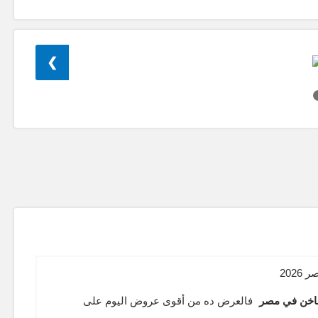
❯
فالعرض ده من أقوى عروض اليوم على