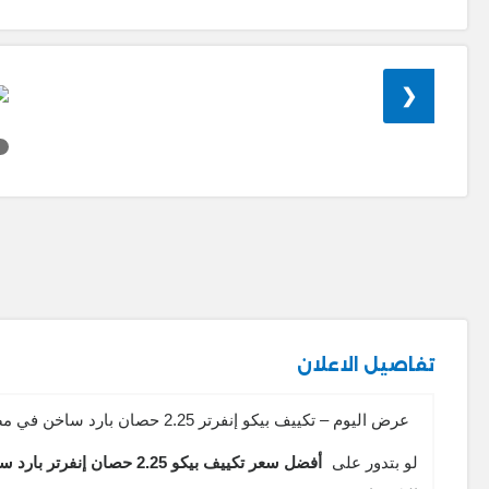
❮
تفاصيل الاعلان
عرض اليوم – تكييف بيكو إنفرتر 2.25 حصان بارد ساخن في مصر 2026
لو بتدور على
أفضل سعر تكييف بيكو 2.25 حصان إنفرتر بارد ساخن في مصر