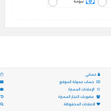
سومة
حسابي
حساب عمولة الموقع
الإعلانات المميزة
عضويات التجار المميزة
الاعلانات المحفوظة