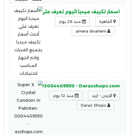
أسعار تكييف ميديا اليوم تعرف على أحدث أسعار تكييف 
القاهرة
منذ 26 يوم
amera ibrahem
ndom In Pakistan-03004409550 - Darazshops.com
الاردن - اربد
منذ 12 يوم
Daraz Shops