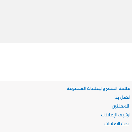
قائمة السلع والإعلانات الممنوعة
اتصل بنا
المعلنين
ارشيف الإعلانات
بحث الاعلانات