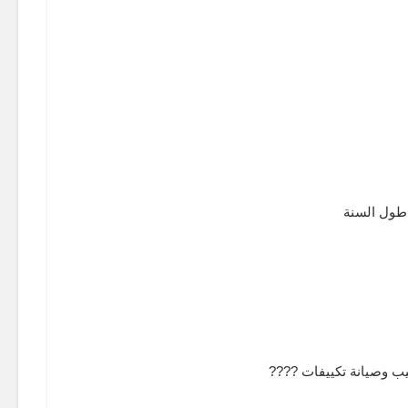
 طول السنة