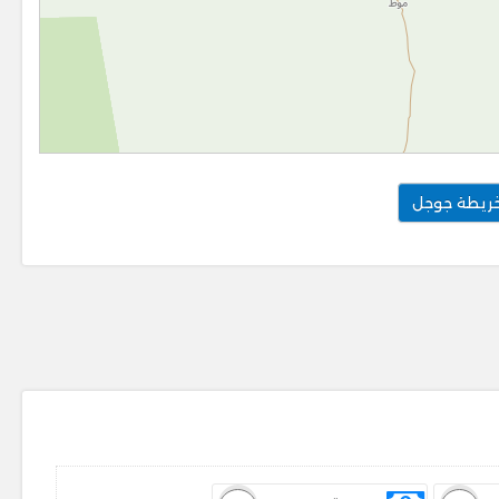
ريطة جوجل