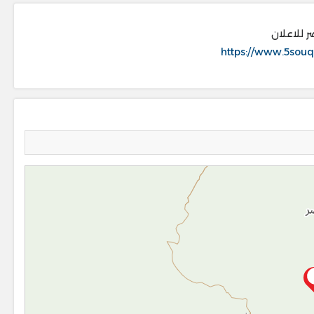
ر للاعلان
https://www.5souq