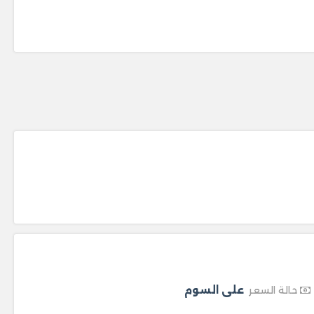
على السوم
حالة السعر