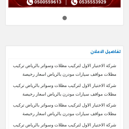
تفاصيل الاعلان
شركة الاختيار الاول لتركيب مظلات وسواتر بالرياض تركيب
مظلات مواقف سيارات مودرن بالرياض اسعار رخيصة
شركة الاختيار الاول لتركيب مظلات وسواتر بالرياض تركيب
مظلات مواقف سيارات مودرن بالرياض اسعار رخيصة
شركة الاختيار الاول لتركيب مظلات وسواتر بالرياض تركيب
مظلات مواقف سيارات مودرن بالرياض اسعار رخيصة
شركة الاختيار الاول لتركيب مظلات وسواتر بالرياض تركيب