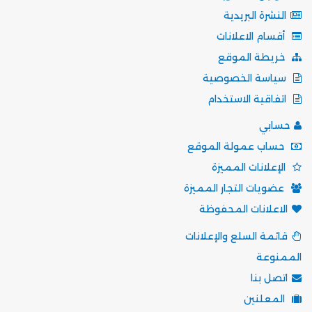
النشرة البريدية
أقسام الاعلانات
خريطة الموقع
سياسة الخصوصية
اتفاقية الاستخدام
حسابي
حساب عمولة الموقع
الإعلانات المميزة
عضويات التجار المميزة
الاعلانات المحفوظة
قائمة السلع والإعلانات
الممنوعة
اتصل بنا
المعلنين