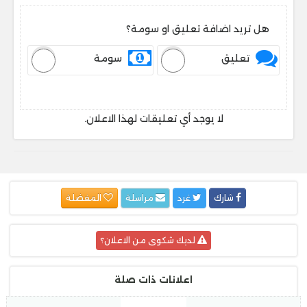
هل تريد اضافة تعليق او سومة؟
تعليق
سومة
لا يوجد أي تعليقات لهذا الاعلان.
شارك
غرد
مراسلة
المفضلة
لديك شكوى من الاعلان؟
اعلانات ذات صلة