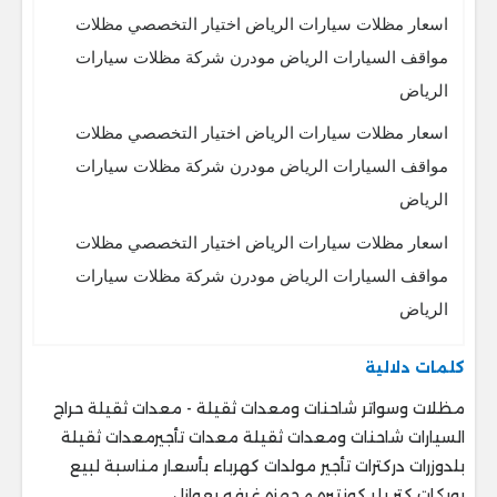
اسعار مظلات سيارات الرياض اختيار التخصصي مظلات
مواقف السيارات الرياض مودرن شركة مظلات سيارات
الرياض
اسعار مظلات سيارات الرياض اختيار التخصصي مظلات
مواقف السيارات الرياض مودرن شركة مظلات سيارات
الرياض
اسعار مظلات سيارات الرياض اختيار التخصصي مظلات
مواقف السيارات الرياض مودرن شركة مظلات سيارات
الرياض
كلمات دلالية
مظلات وسواتر شاحنات ومعدات ثقيلة - معدات ثقيلة حراج
السيارات شاحنات ومعدات ثقيلة معدات تأجيرمعدات ثقيلة
بلدوزرات دركترات تأجير مولدات كهرباء بأسعار مناسبة لبيع
بوبكات كتر بلر كونتيره مجهزه غرفه بعوازل