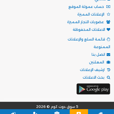
حساب عمولة الموقع
الإعلانات المميزة
عضويات التجار المميزة
الاعلانات المحفوظة
قائمة السلع والإعلانات
الممنوعة
اتصل بنا
المعلنين
ارشيف الإعلانات
بحث الاعلانات
5 سوق دوت كوم © 2026
مؤسسة موقع 5 سوق للتسويق الالكتروني