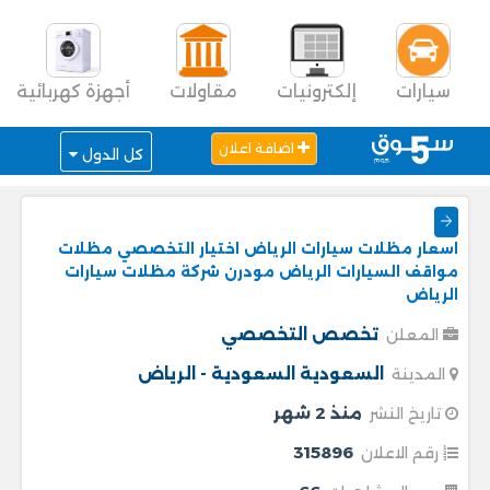
سيارات
إلكترونيات
مقاولات
أجهزة كهربائية
اضافة اعلان
كل الدول
اسعار مظلات سيارات الرياض اختيار التخصصي مظلات
مواقف السيارات الرياض مودرن شركة مظلات سيارات
الرياض
تخصص التخصصي
المعلن
السعودية
السعودية - الرياض
المدينة
منذ 2 شهر
تاريخ النشر
315896
رقم الاعلان