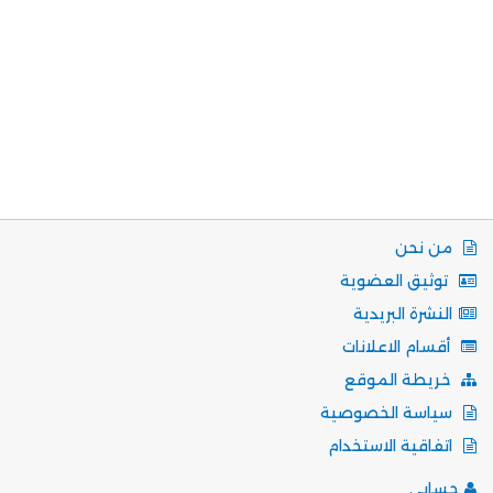
من نحن
توثيق العضوية
النشرة البريدية
أقسام الاعلانات
خريطة الموقع
سياسة الخصوصية
اتفاقية الاستخدام
حسابي