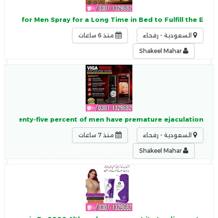
 Best for Men Spray for a Long Time in Bed to Fulfill the E
السعودية - رفحاء
منذ 6 ساعات
Shakeel Mahar
y Seventy-five percent of men have premature ejaculation,
السعودية - رفحاء
منذ 7 ساعات
Shakeel Mahar