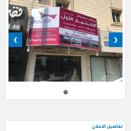
❯
❮
تفاصيل الاعلان