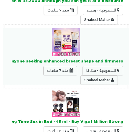
Pakistan is Rs.2000 Although you can get it at a discounte
السعودية - رفحاء
منذ 7 ساعات
Shakeel Mahar
 or anyone seeking enhanced breast shape and firmness.
السعودية - سكاكا
منذ 7 ساعات
Shakeel Mahar
n, Long Time Sex in Bed - 45 ml - Buy Viga 1 Million Strong
السعودية - رفحاء
منذ 6 ساعات