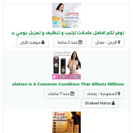
نوفر لكم افضل عاملات ترتيب و تنظيف و تعزيل يومي بخبرة عا
الاردن - عمان
منذ 2 ساعة
سوفت كلين
 Ejaculation Is A Common Condition That Affects Millions
السعودية - رفحاء
منذ 7 ساعات
Shakeel Mahar