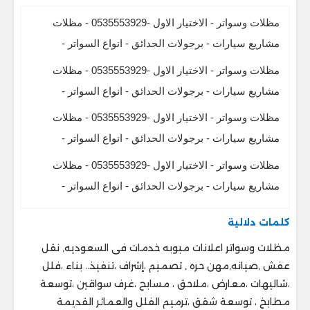
مظلات وسواتر - الاختيار الاول -0535553929 - مظلات
مشاريع سيارات - برجولات الحدائق - انواع السواتر -
مظلات وسواتر - الاختيار الاول -0535553929 - مظلات
مشاريع سيارات - برجولات الحدائق - انواع السواتر -
مظلات وسواتر - الاختيار الاول -0535553929 - مظلات
مشاريع سيارات - برجولات الحدائق - انواع السواتر -
مظلات وسواتر - الاختيار الاول -0535553929 - مظلات
مشاريع سيارات - برجولات الحدائق - انواع السواتر -
كلمات دلالية
مظلات وسواتر اعلانات مبوبه خدمات فى السعوديه, نقل
عفش ,صيانه,مهن حره , تصميم ،إشراف ،تنفيذ.. ‎بناء ،فلل
،شاليهات ،معارض ،ملاحق ، ‎مسابح ،غرف سواقين ،توسعة
مطابخ ، ‎توسعة شقق ،ترميم الفلل والعمائر القديمة