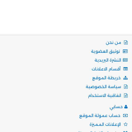
من نحن
توثيق العضوية
النشرة البريدية
أقسام الاعلانات
خريطة الموقع
سياسة الخصوصية
اتفاقية الاستخدام
حسابي
حساب عمولة الموقع
الإعلانات المميزة