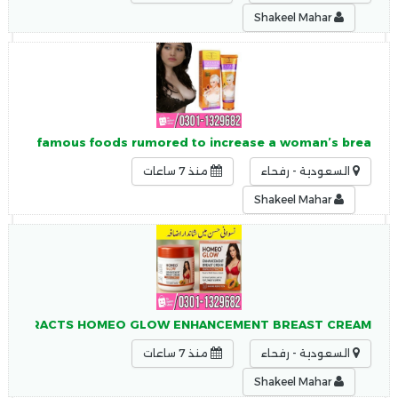
Shakeel Mahar
tan Two famous foods rumored to increase a woman’s brea
السعودية - رفحاء
منذ 7 ساعات
Shakeel Mahar
YA EXTRACTS HOMEO GLOW ENHANCEMENT BREAST CREAM
السعودية - رفحاء
منذ 7 ساعات
Shakeel Mahar