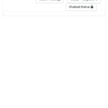
Shakeel Mahar